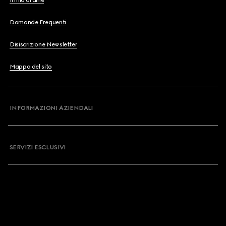
Il mio ordine
Domande Frequenti
Disiscrizione Newsletter
Mappa del sito
INFORMAZIONI AZIENDALI
SERVIZI ESCLUSIVI