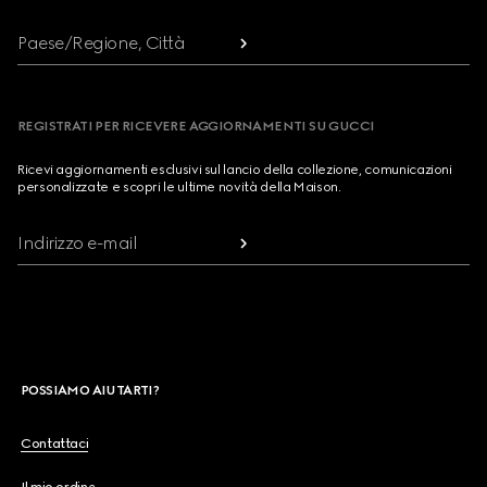
Paese/Regione, Città
REGISTRATI PER RICEVERE AGGIORNAMENTI SU GUCCI
Ricevi aggiornamenti esclusivi sul lancio della collezione, comunicazioni
personalizzate e scopri le ultime novità della Maison.
Indirizzo e-mail
POSSIAMO AIUTARTI?
Contattaci