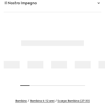
Il Nostro Impegno
Bambino
Bambina 4-12 anni
Scarpe Bambina (27-33)