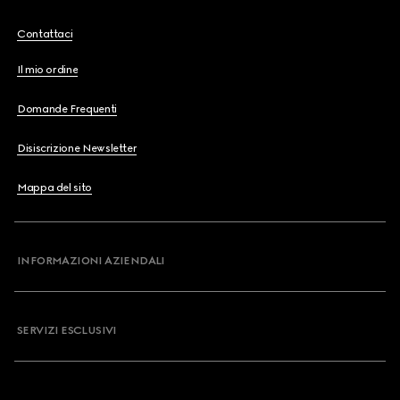
Contattaci
Il mio ordine
Domande Frequenti
Disiscrizione Newsletter
Mappa del sito
INFORMAZIONI AZIENDALI
SERVIZI ESCLUSIVI