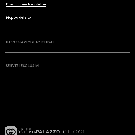
Disiscrizione Newsletter
Mappa del sito
INFORMAZIONI AZIENDALI
SERVIZI ESCLUSIVI