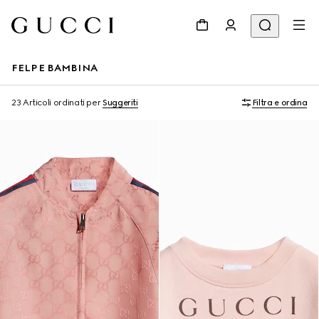
FELPE BAMBINA
23 Articoli
ordinati per
Suggeriti
Filtra e ordina