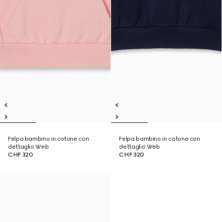
Felpa bambino in cotone con
Felpa bambino in cotone con
dettaglio Web
dettaglio Web
CHF 320
CHF 320