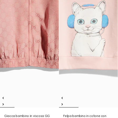
Giacca bambino in viscosa GG
Felpa bambino in cotone con