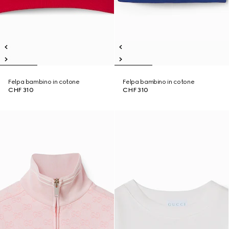
Felpa bambino in cotone
Felpa bambino in cotone
CHF 310
CHF 310