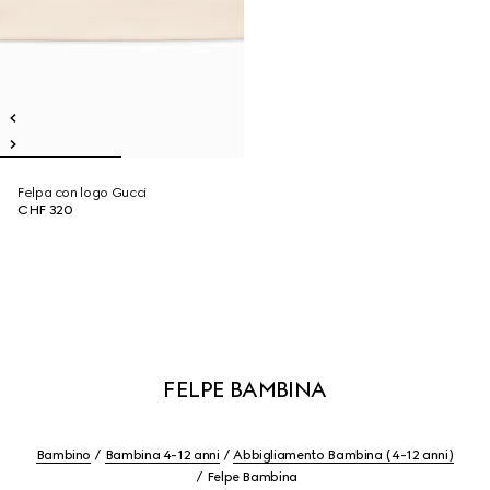
Felpa con logo Gucci
CHF 320
FELPE BAMBINA
Bambino
Bambina 4-12 anni
Abbigliamento Bambina (4-12 anni)
Felpe Bambina