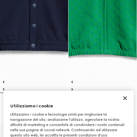
Cardigan bambino in cotone
Giacca bambino in cotone GG
Utilizziamo i cookie
CHF 480
con cerniera
CHF 480
Utilizziamo i cookie e tecnologie simili per migliorare la
navigazione del sito, analizzarne l'utilizzo, agevolare la nostra
attività di marketing e consentirle di condividere i nostri contenuti
nelle sue pagine di social network. Continuando ad utilizzare
questo sito web, lei accetta le presenti condizioni d'uso.