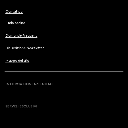
Contattaci
Il mio ordine
Domande Frequenti
Disiscrizione Newsletter
Mappa del sito
INFORMAZIONI AZIENDALI
SERVIZI ESCLUSIVI