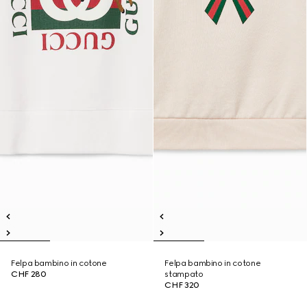
Felpa bambino in cotone
Felpa bambino in cotone
CHF 280
stampato
CHF 320