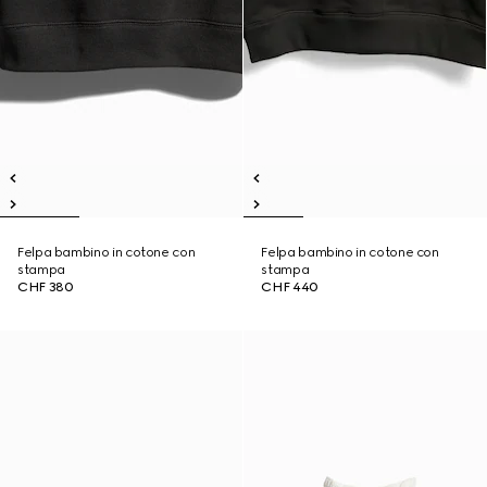
Felpa bambino in cotone con
Felpa bambino in cotone con
stampa
stampa
CHF 380
CHF 440