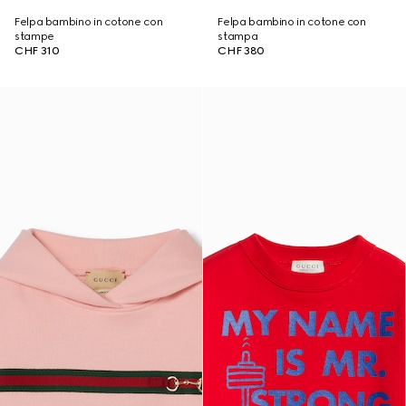
Felpa bambino in cotone con
Felpa bambino in cotone con
stampe
stampa
CHF 310
CHF 380