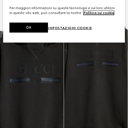
Per maggiori informazioni su queste tecnologie e sul loro utilizzo
in questo sito web, può consultare la nostra
Politica sui cookie
.
OK
IMPOSTAZIONI COOKIE