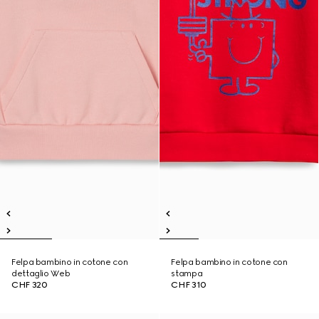
Felpa bambino in cotone con
Felpa bambino in cotone con
dettaglio Web
stampa
CHF 320
CHF 310