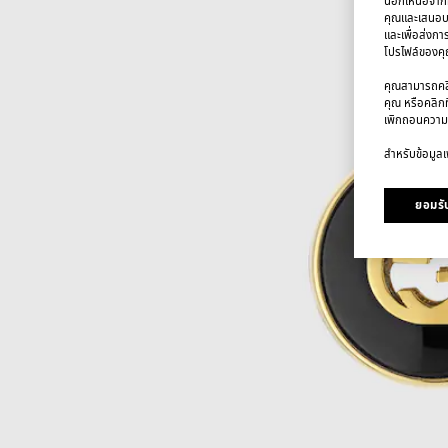
นอกเหนือจากคุ
คุณและเสนอบริ
และเพื่อส่งกา
โปรไฟล์ของคุณ
คุณสามารถคลิก
คุณ หรือคลิกท
เพิกถอนความ
สำหรับข้อมูลเพ
ยอมรับ