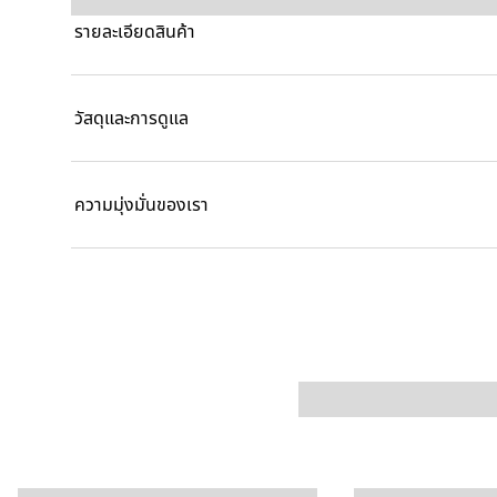
รายละเอียดสินค้า
วัสดุและการดูแล
ความมุ่งมั่นของเรา