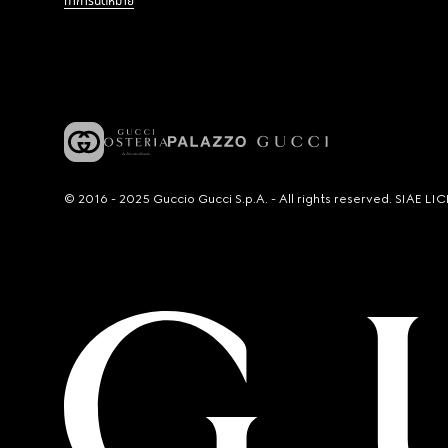
ทำการนัดหมาย
© 2016 - 2025 Guccio Gucci S.p.A. - All rights reserved. SIAE 