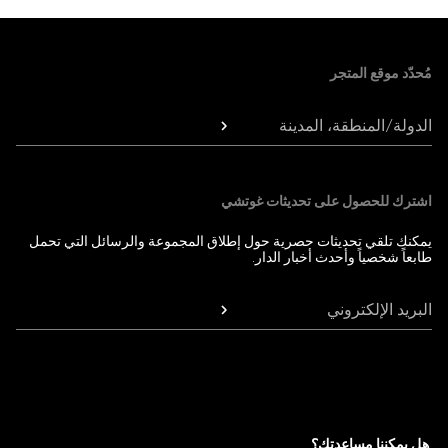
Foote
مُحدّد موقع المتجر
الدولة/المنطقة، المدينة
اشترك للحصول على تحديثات غوتشي
يمكنك تلقي تحديثات حصرية حول إطلاق المجموعة والرسائل التي تحمل
طابعاً شخصياً وأحدث أخبار الدار.
البريد الإلكتروني
هل يمكننا مساعدتك؟