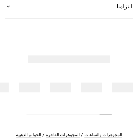
التزامنا
المجوهرات والساعات
المجوهرات الفاخرة
الخواتم الذهبية