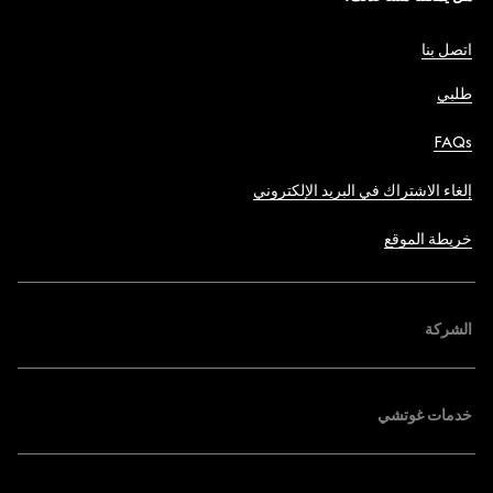
اتصل بنا
طلبي
FAQs
إلغاء الاشتراك في البريد الإلكتروني
خريطة الموقع
الشركة
خدمات غوتشي