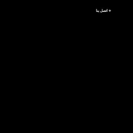
اتصل بنا