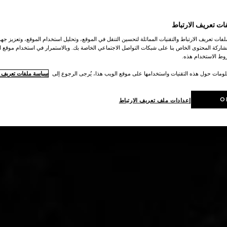
ات تعريف الارتباط
ات تعريف الارتباط والتقنيات المماثلة لتحسين التنقل في الموقع، وتحليل استخدام الموقع، وتعزيز جهود
اركة المحتوى الخاص بنا على شبكات التواصل الاجتماعي الخاصة بك. وبالاستمرار في استخدام موقع ا
ط الاستخدام هذه.
لومات حول هذه التقنيات واستخدامها على موقع الويب هذا، يُرجى الرجوع إلى
سياسة ملفات تعريف ال
O
إعدادات ملف تعريف الارتباط