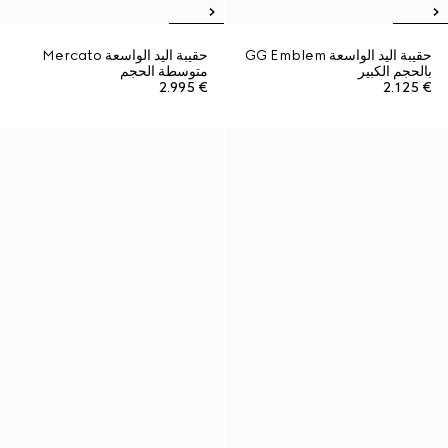
حقيبة اليد الواسعة GG Emblem
حقيبة اليد الواسعة Mercato
بالحجم الكبير
متوسطة الحجم
€ 2.995
€ 2.125