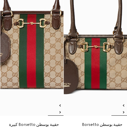
حقيبة بوسطن Borsetto
حقيبة بوسطن Borsetto كبيرة