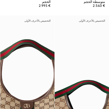
متوسطة الحجم
الحجم
€ 2.995
€ 2.540
التخصيص بالأحرف الأولى
التخصيص بالأحرف الأولى