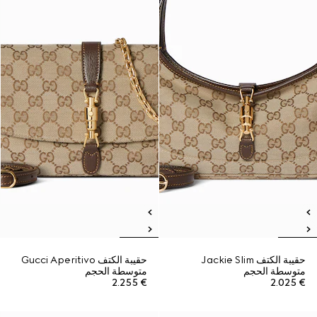
حقيبة الكتف Jackie Slim
حقيبة الكتف Gucci Aperitivo
متوسطة الحجم
متوسطة الحجم
€ 2.255
€ 2.025