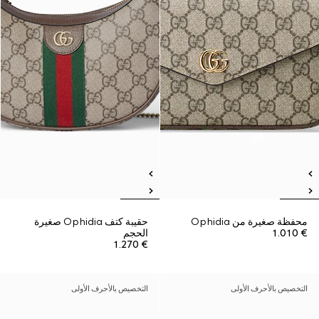
محفظة صغيرة من Ophidia
حقيبة كتف Ophidia صغيرة
€ 1.010
الحجم
€ 1.270
التخصيص بالأحرف الأولى
التخصيص بالأحرف الأولى