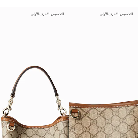
التخصيص بالأحرف الأولى
التخصيص بالأحرف الأولى