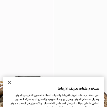
نستخدم ملفات تعريف الارتباط
نحن نستخدم ملفات تعريف الارتباط والتقنيات المماثلة لتحسين التنقل في الموقع،
وتحليل استخدام الموقع، وتعزيز جهودنا التسويقية والسماح لك بمشاركة المحتوى
الخاص بنا على شبكات التواصل الاجتماعي الخاصة بك. وبالاستمرار في استخدام موقع