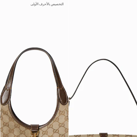
التخصيص بالأحرف الأولى