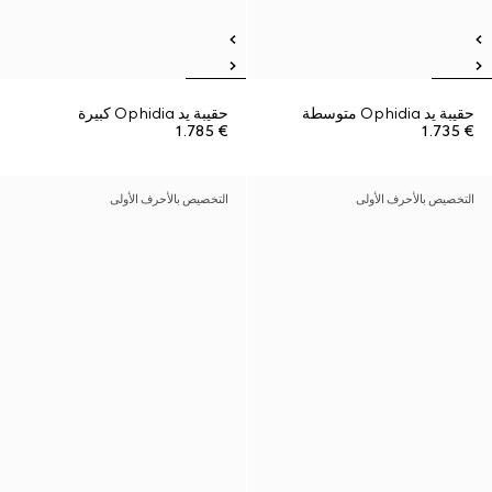
حقيبة يد Ophidia متوسطة
حقيبة يد Ophidia كبيرة
€ 1.785
€ 1.735
التخصيص بالأحرف الأولى
التخصيص بالأحرف الأولى