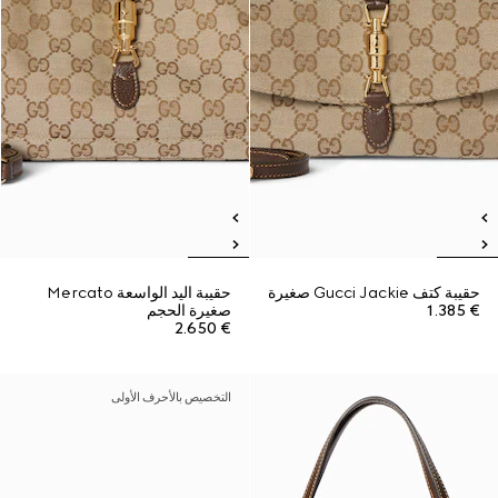
حقيبة كتف Gucci Jackie صغيرة
حقيبة اليد الواسعة Mercato
€ 1.385
صغيرة الحجم
€ 2.650
التخصيص بالأحرف الأولى