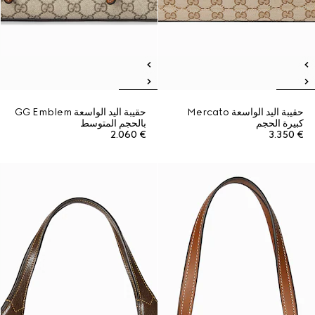
حقيبة اليد الواسعة Mercato
حقيبة اليد الواسعة GG Emblem
كبيرة الحجم
بالحجم المتوسط
€ 2.060
€ 3.350