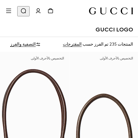
GUCCI LOGO
المنتجات 235
تم الفرز حسب
المقترحات
التصفية والفرز
التخصيص بالأحرف الأولى
التخصيص بالأحرف الأولى