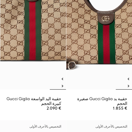
حقيبة يد Gucci Giglio صغيرة
حقيبة اليد الواسعة Gucci Giglio
الحجم
كبيرة الحجم
€ 2.090
€ 1.855
التخصيص بالأحرف الأولى
التخصيص بالأحرف الأولى