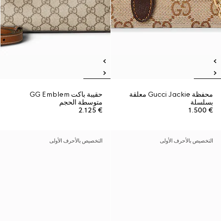
محفظة Gucci Jackie معلقة
حقيبة باكت GG Emblem
بسلسلة
متوسطة الحجم
€ 2.125
€ 1.500
التخصيص بالأحرف الأولى
التخصيص بالأحرف الأولى