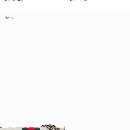
Novità