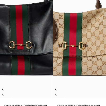
Borsa a mano Paparazzo misura
Borsa a mano Paparazzo misura