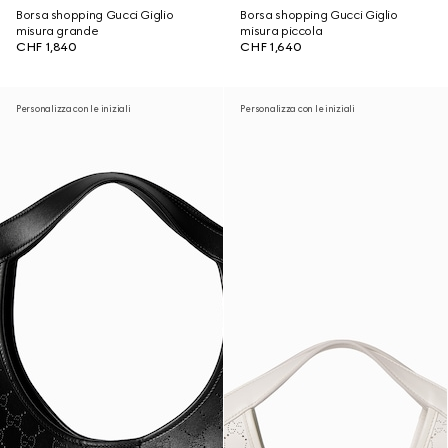
Borsa shopping Gucci Giglio
Borsa shopping Gucci Giglio
misura grande
misura piccola
CHF 1,840
CHF 1,640
Personalizza con le iniziali
Personalizza con le iniziali