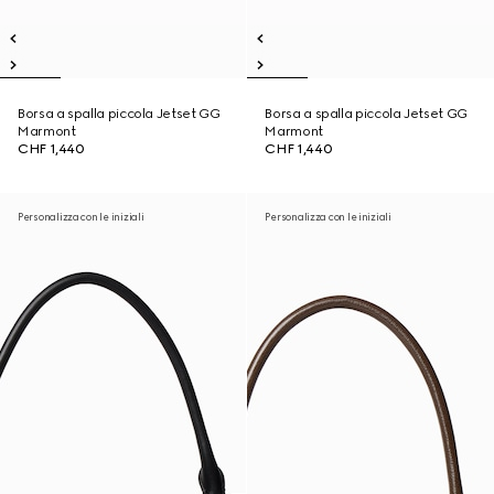
Borsa a spalla piccola Jetset GG
Borsa a spalla piccola Jetset GG
Marmont
Marmont
CHF 1,440
CHF 1,440
Personalizza con le iniziali
Personalizza con le iniziali