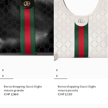
Borsa shopping Gucci Giglio
Borsa shopping Gucci Giglio
misura grande
misura piccola
CHF 2,360
CHF 2,120