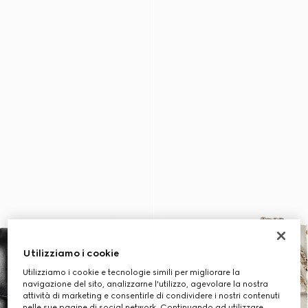
Utilizziamo i cookie
Utilizziamo i cookie e tecnologie simili per migliorare la
navigazione del sito, analizzarne l'utilizzo, agevolare la nostra
attività di marketing e consentirle di condividere i nostri contenuti
nelle sue pagine di social network. Continuando ad utilizzare