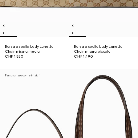
Borsa a spalla Lady Lunetta
Borsa a spalla Lady Lunetta
Chain misura media
Chain misura piccola
CHF 1,830
CHF 1,490
Personalizza con le iniziali