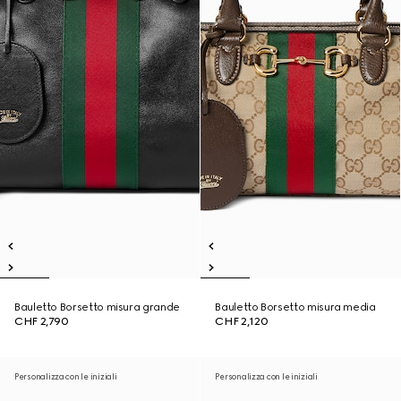
Bauletto Borsetto misura grande
Bauletto Borsetto misura media
CHF 2,790
CHF 2,120
Personalizza con le iniziali
Personalizza con le iniziali