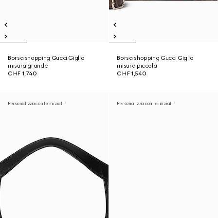
Borsa shopping Gucci Giglio
Borsa shopping Gucci Giglio
misura grande
misura piccola
CHF 1,740
CHF 1,540
Personalizza con le iniziali
Personalizza con le iniziali