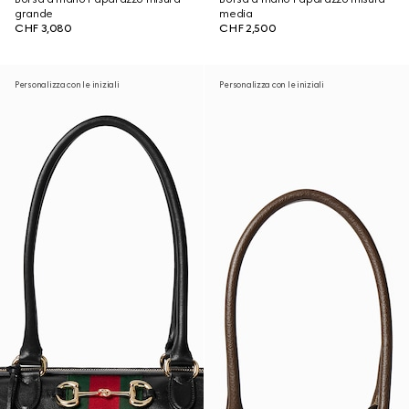
grande
media
CHF 3,080
CHF 2,500
Personalizza con le iniziali
Personalizza con le iniziali