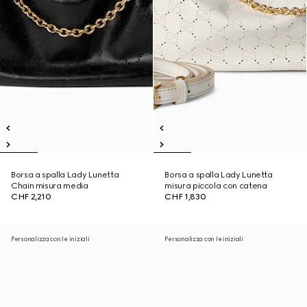
Borsa a spalla Lady Lunetta
Borsa a spalla Lady Lunetta
Chain misura media
misura piccola con catena
CHF 2,210
CHF 1,830
Personalizza con le iniziali
Personalizza con le iniziali