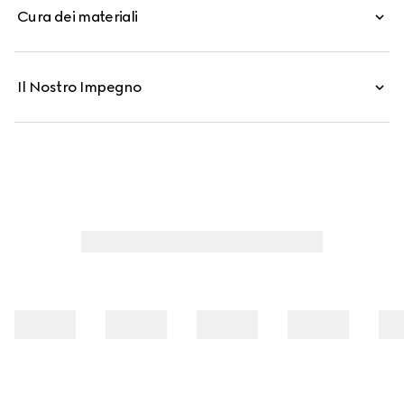
Cura dei materiali
Il Nostro Impegno