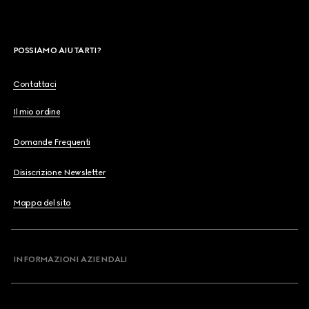
POSSIAMO AIUTARTI?
Contattaci
Il mio ordine
Domande Frequenti
Disiscrizione Newsletter
Mappa del sito
INFORMAZIONI AZIENDALI