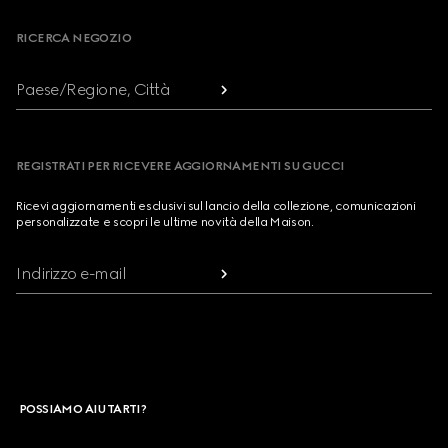
RICERCA NEGOZIO
Paese/Regione, Città
REGISTRATI PER RICEVERE AGGIORNAMENTI SU GUCCI
Ricevi aggiornamenti esclusivi sul lancio della collezione, comunicazioni
personalizzate e scopri le ultime novità della Maison.
Indirizzo e-mail
POSSIAMO AIUTARTI?