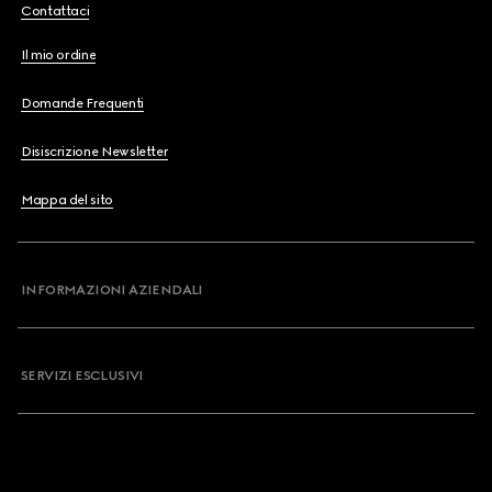
Contattaci
Il mio ordine
Domande Frequenti
Disiscrizione Newsletter
Mappa del sito
INFORMAZIONI AZIENDALI
SERVIZI ESCLUSIVI