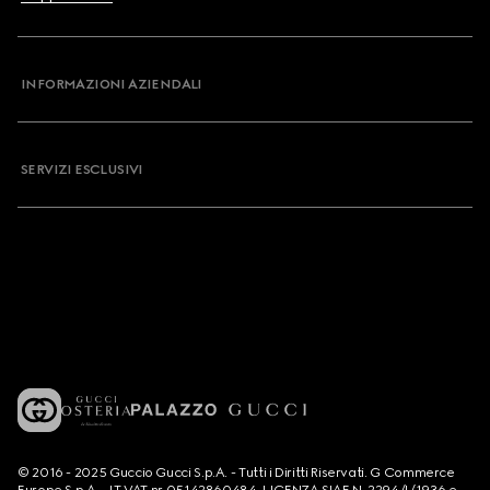
INFORMAZIONI AZIENDALI
SERVIZI ESCLUSIVI
© 2016 - 2025 Guccio Gucci S.p.A. - Tutti i Diritti Riservati. G Commerce