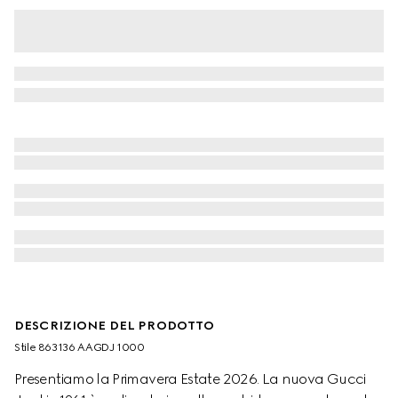
DESCRIZIONE DEL PRODOTTO
Stile ‎863136 AAGDJ 1000
Presentiamo la Primavera Estate 2026. La nuova Gucci