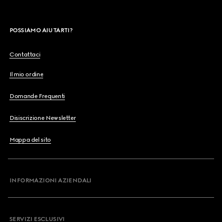
POSSIAMO AIUTARTI?
Contattaci
Il mio ordine
Domande Frequenti
Disiscrizione Newsletter
Mappa del sito
INFORMAZIONI AZIENDALI
SERVIZI ESCLUSIVI