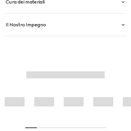
Cura dei materiali
Il Nostro Impegno