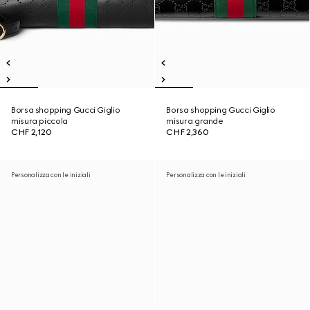
Borsa shopping Gucci Giglio
Borsa shopping Gucci Giglio
misura piccola
misura grande
CHF 2,120
CHF 2,360
Personalizza con le iniziali
Personalizza con le iniziali