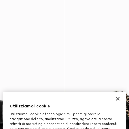
Utilizziamo i cookie
Utilizziamo i cookie e tecnologie simili per migliorare la
navigazione del sito, analizzarne l'utilizzo, agevolare la nostra
attività di marketing e consentirle di condividere i nostri contenuti
nelle sue pagine di social network. Continuando ad utilizzare