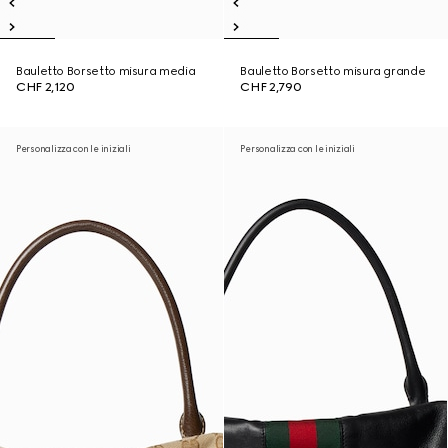
Bauletto Borsetto misura media
Bauletto Borsetto misura grande
CHF 2,120
CHF 2,790
Personalizza con le iniziali
Personalizza con le iniziali