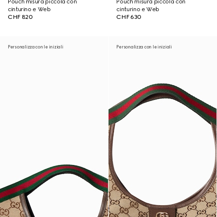
Pouch misura piccola con
Pouch misura piccola con
cinturino e Web
cinturino e Web
CHF 820
CHF 630
Personalizza con le iniziali
Personalizza con le iniziali