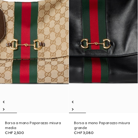
Borsa a mano Paparazzo misura
Borsa a mano Paparazzo misura
media
grande
CHF 2,500
CHF 3,080