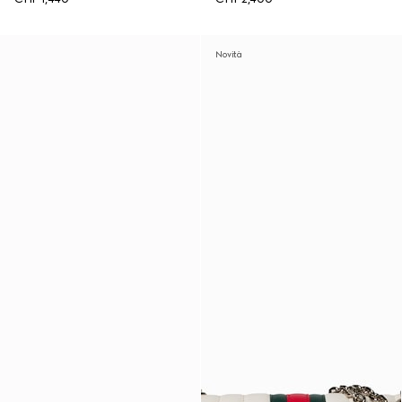
Novità