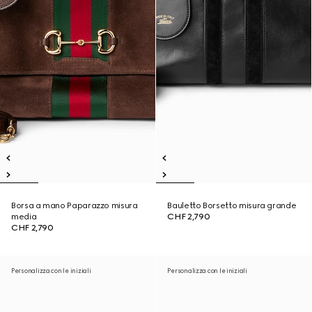
Borsa a mano Paparazzo misura
Bauletto Borsetto misura grande
media
CHF 2,790
CHF 2,790
Personalizza con le iniziali
Personalizza con le iniziali