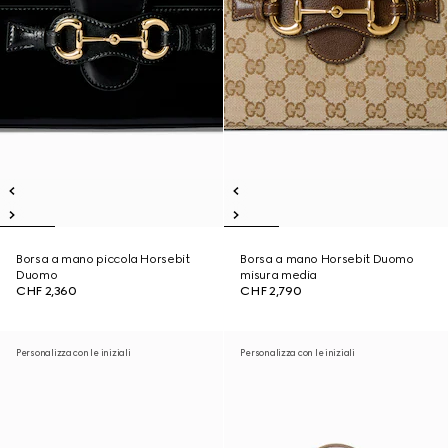
Borsa a mano piccola Horsebit
Borsa a mano Horsebit Duomo
Duomo
misura media
CHF 2,360
CHF 2,790
Personalizza con le iniziali
Personalizza con le iniziali