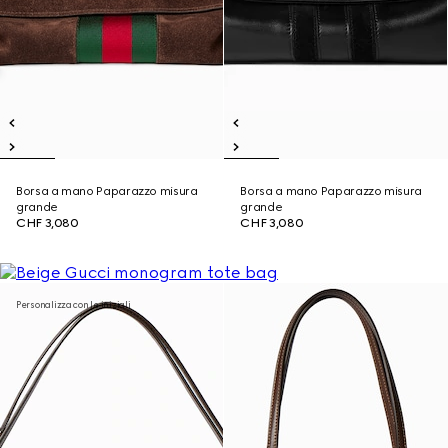
Borsa a mano Paparazzo misura
Borsa a mano Paparazzo misura
grande
grande
CHF 3,080
CHF 3,080
Personalizza con le iniziali