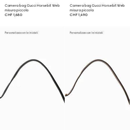
Camera bag Gucci Horsebit Web
Camera bag Gucci Horsebit Web
misura piccola
misura piccola
CHF 1,680
CHF 1,490
Personalizza con le iniziali
Personalizza con le iniziali