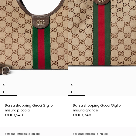
Borsa shopping Gucci Giglio
Borsa shopping Gucci Giglio
misura piccola
misura grande
CHF 1,540
CHF 1,740
Personalizza con le iniziali
Personalizza con le iniziali