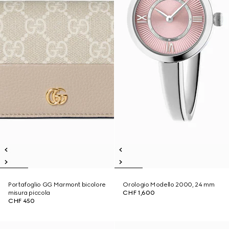
Portafoglio GG Marmont bicolore
Orologio Modello 2000, 24 mm
misura piccola
CHF 1,600
CHF 450