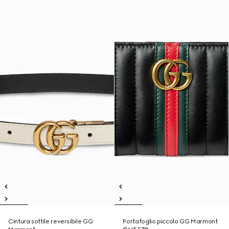
Cintura sottile reversibile GG
Portafoglio piccolo GG Marmont