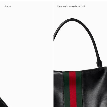
Novità
Personalizza con le iniziali