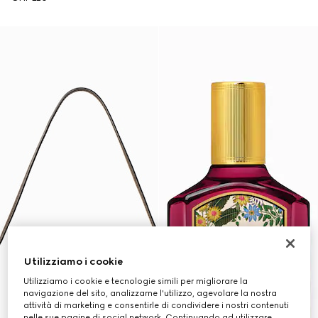
Utilizziamo i cookie
Utilizziamo i cookie e tecnologie simili per migliorare la
navigazione del sito, analizzarne l'utilizzo, agevolare la nostra
attività di marketing e consentirle di condividere i nostri contenuti
nelle sue pagine di social network. Continuando ad utilizzare