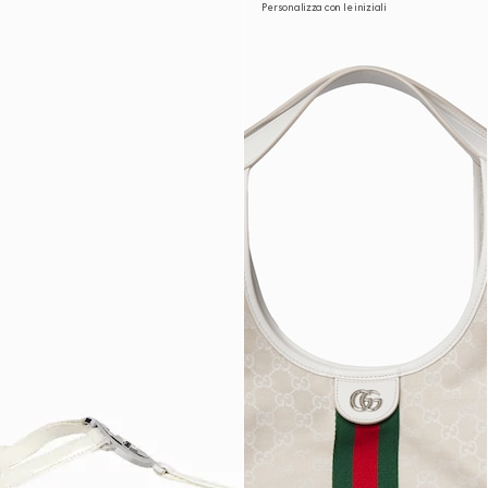
Personalizza con le iniziali