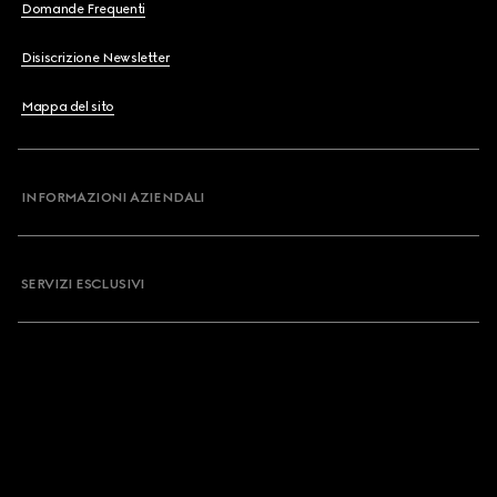
Domande Frequenti
Disiscrizione Newsletter
Mappa del sito
INFORMAZIONI AZIENDALI
SERVIZI ESCLUSIVI