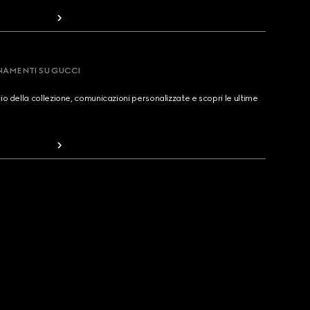
RNAMENTI SU GUCCI
cio della collezione, comunicazioni personalizzate e scopri le ultime