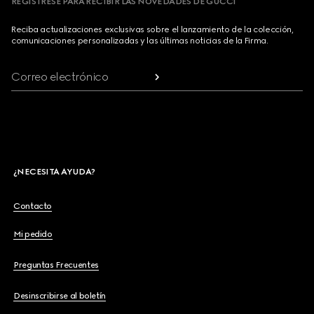
REGÍSTRESE PARA RECIBIR LAS NOVEDADES DE GUCCI
Reciba actualizaciones exclusivas sobre el lanzamiento de la colección,
comunicaciones personalizadas y las últimas noticias de la Firma.
Correo electrónico
¿NECESITA AYUDA?
Contacto
Mi pedido
Preguntas Frecuentes
Desinscribirse al boletín