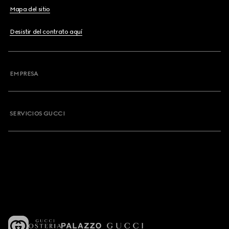
Mapa del sitio
Desistir del contrato aquí
EMPRESA
SERVICIOS GUCCI