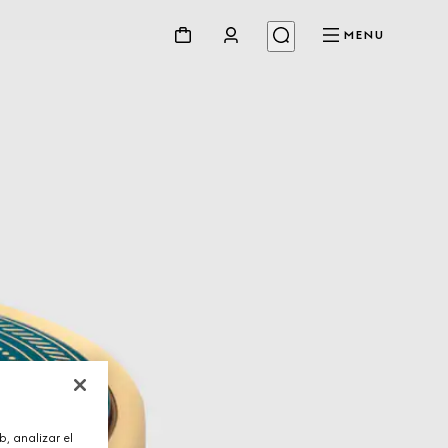
MENU
, analizar el