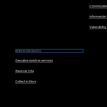
CONFIGURA
Información 
Vulnerability
SERVICIOS GUCCI
Descubra nuestros servicios
Reservar Cita
Collect In Store