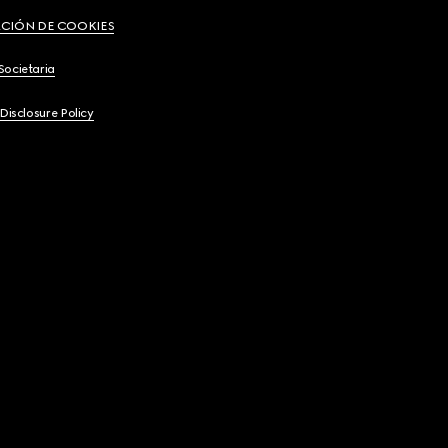
CIÓN DE COOKIES
Societaria
 Disclosure Policy