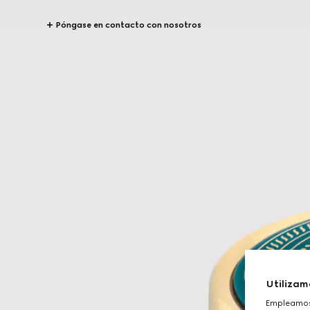
Póngase en contacto con nosotros
Utilizam
Empleamos 