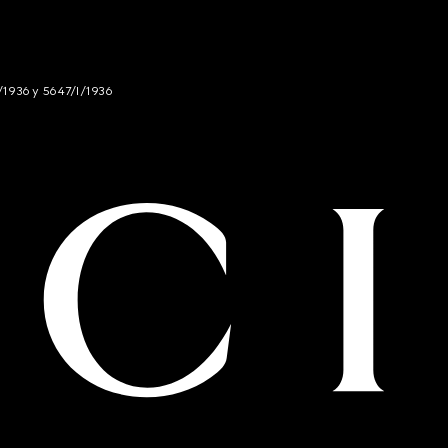
/1936 y 5647/I/1936