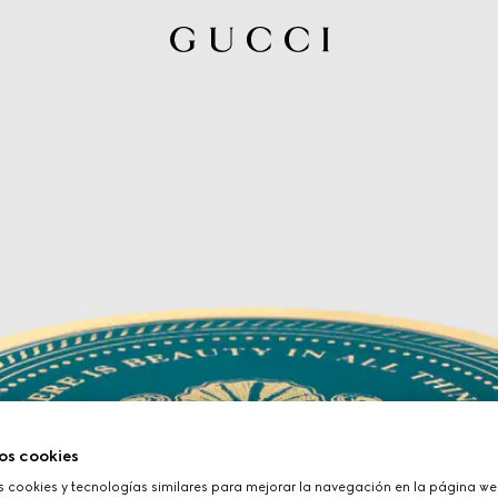
os cookies
cookies y tecnologías similares para mejorar la navegación en la página web