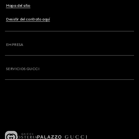
Mapa del sitio
Desistir del contrato aquí
EMPRESA
SERVICIOS GUCCI