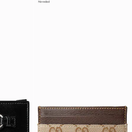
Novedad