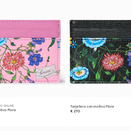
O ONLINE
Tarjetero con motivo Flora
tivo Flora
€ 270