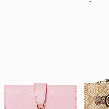
Novedad