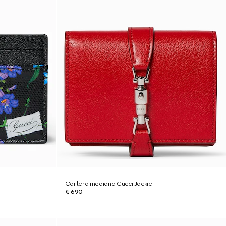
Cartera mediana Gucci Jackie
€ 690