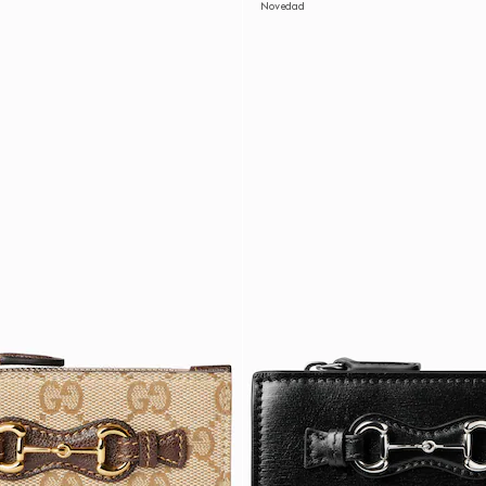
Novedad