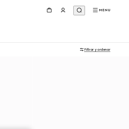
MENU
Filtrar y ordenar