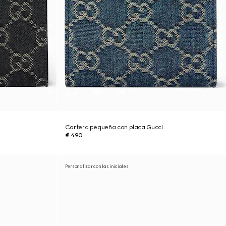
Cartera pequeña con placa Gucci
€ 490
Personalizar con las iniciales