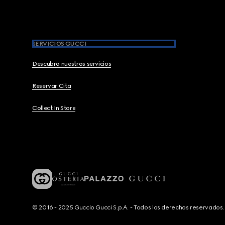
SERVICIOS GUCCI
Descubra nuestros servicios
Reservar Cita
Collect In Store
© 2016 - 2025 Guccio Gucci S.p.A. - Todos los derechos reservado