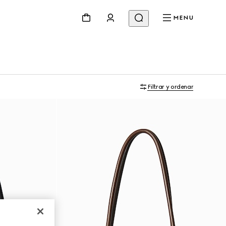
MENU
Filtrar y ordenar