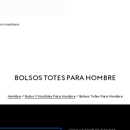
tano mediano
BOLSOS TOTES PARA HOMBRE
Hombre
Bolos Y Mochilas Para Hombre
Bolsos Totes Para Hombre