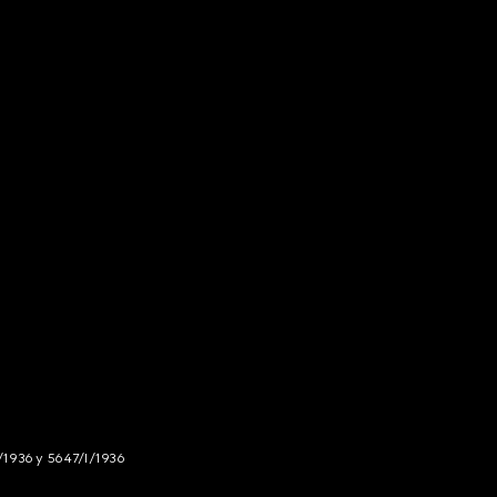
/1936 y 5647/I/1936