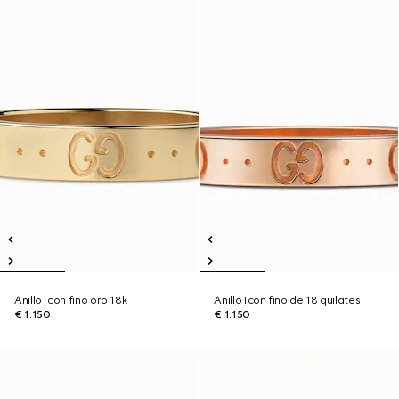
Anillo Icon fino oro 18k
Anillo Icon fino de 18 quilates
€ 1.150
€ 1.150