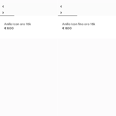
Anillo Icon oro 18k
Anillo Icon fino oro 18k
€ 800
€ 800