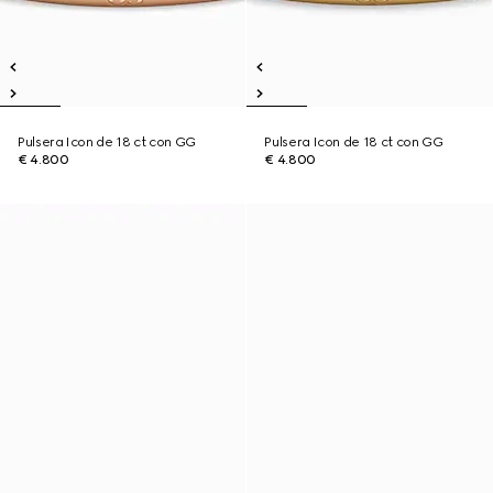
Pulsera Icon de 18 ct con GG
Pulsera Icon de 18 ct con GG
€ 4.800
€ 4.800