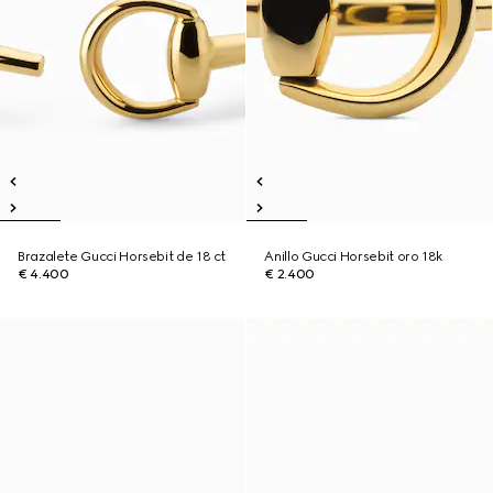
Brazalete Gucci Horsebit de 18 ct
Anillo Gucci Horsebit oro 18k
€ 4.400
€ 2.400