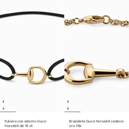
Pulsera con adorno Gucci
Brazalete Gucci Horsebit cadena
Horsebit de 18 ct
oro 18k