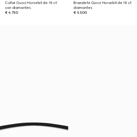
Collar Gucci Horsebit de 18 ct
Brazalete Gucci Horsebit de 18 ct
con diamantes
diamantes
€ 4.750
€ 5.500