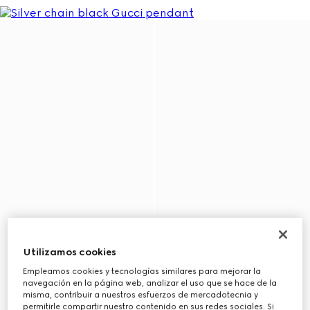
Utilizamos cookies
Empleamos cookies y tecnologías similares para mejorar la
navegación en la página web, analizar el uso que se hace de la
misma, contribuir a nuestros esfuerzos de mercadotecnia y
permitirle compartir nuestro contenido en sus redes sociales. Si