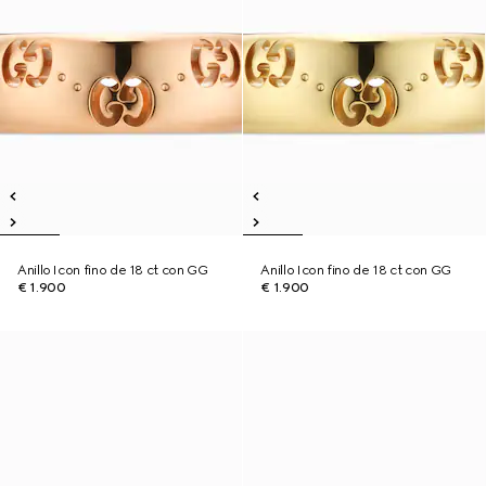
Anillo Icon fino de 18 ct con GG
Anillo Icon fino de 18 ct con GG
€ 1.900
€ 1.900