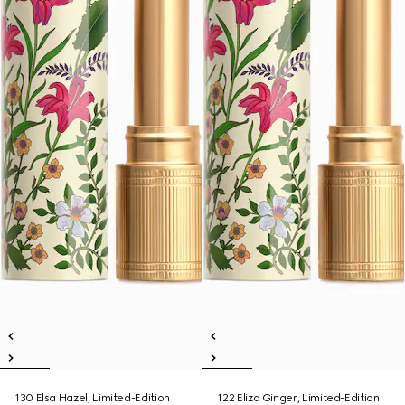
130 Elsa Hazel, Limited-Edition
122 Eliza Ginger, Limited-Edition