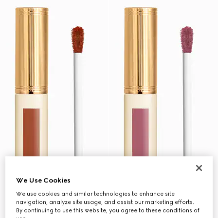
We Use Cookies
We use cookies and similar technologies to enhance site
navigation, analyze site usage, and assist our marketing efforts.
By continuing to use this website, you agree to these conditions of