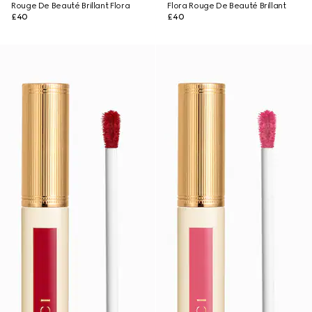
Rouge De Beauté Brillant Flora
Flora Rouge De Beauté Brillant
£40
£40