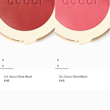
03, Gucci Glow Blush
02, Gucci Glow Blush
£45
£45