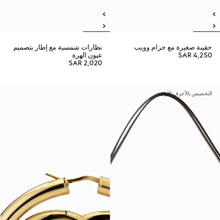
حقيبة صغيرة مع حزام وويب
نظارات شمسية مع إطار بتصميم
SAR 4,250
عيون الهرة
SAR 2,020
التخصيص بالأحرف الأولى