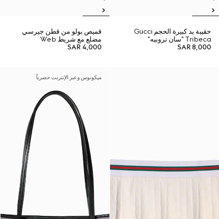
حقيبة يد كبيرة الحجم Gucci
قميص بولو من قطن جيرسي
Tribeca "سان تروبيه"
مضلع مع شريط Web
SAR 4,000
SAR 8,000
ميكونوس وعبر الإنترنت حصرياً