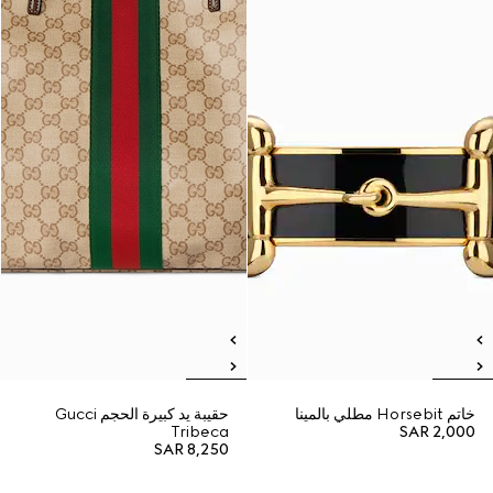
خاتم Horsebit مطلي بالمينا
حقيبة يد كبيرة الحجم Gucci
Tribeca
SAR 2,000
SAR 8,250