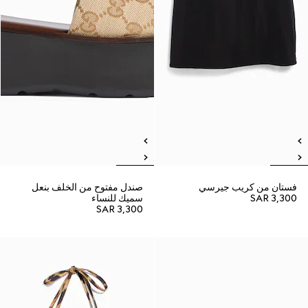
فستان من كريب جيرسي
صندل مفتوح من الخلف بنعل
SAR 3,300
سميك للنساء
SAR 3,300