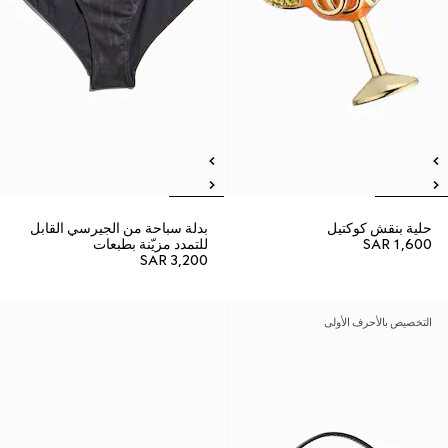
حلية بنقش كوكتيل
بدلة سباحة من الجيرسي القابل
SAR 1,600
للتمدد مزيّنة بطبعات
SAR 3,200
التخصيص بالأحرف الأولى