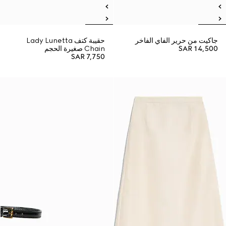
جاكيت من حرير الفاي الفاخر
حقيبة كتف Lady Lunetta
SAR 14,500
Chain صغيرة الحجم
SAR 7,750