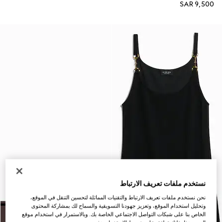
SAR 9,500
نستخدم ملفات تعريف الارتباط
نحن نستخدم ملفات تعريف الارتباط والتقنيات المماثلة لتحسين التنقل في الموقع،
وتحليل استخدام الموقع، وتعزيز جهودنا التسويقية والسماح لك بمشاركة المحتوى
الخاص بنا على شبكات التواصل الاجتماعي الخاصة بك. وبالاستمرار في استخدام موقع