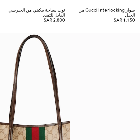
سوار Gucci Interlocking من
ثوب سباحة بيكيني من الجيرسي
الحبل
القابل للتمدد
SAR 2,800
SAR 1,150