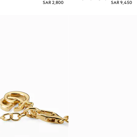
SAR 2,800
SAR 9,450