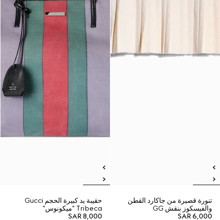
تنورة قصيرة من جاكارد القطن
حقيبة يد كبيرة الحجم Gucci
والفيسكوز بنقش GG
Tribeca "ميكونوس"
SAR 8,000
SAR 6,000