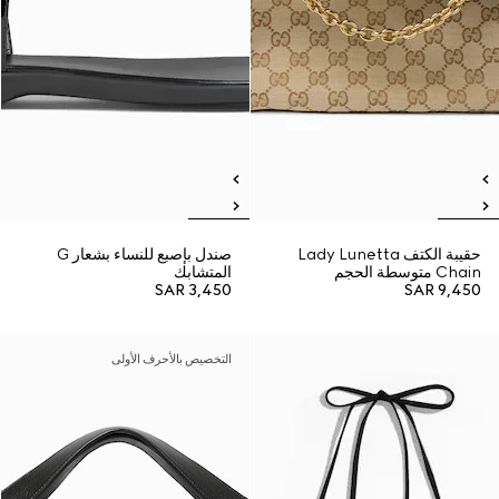
حقيبة الكتف Lady Lunetta
صندل بإصبع للنساء بشعار G
Chain متوسطة الحجم
المتشابك
SAR 3,450
SAR 9,450
التخصيص بالأحرف الأولى