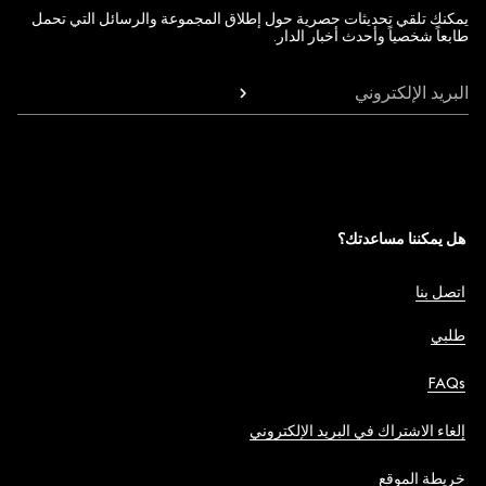
يمكنك تلقي تحديثات حصرية حول إطلاق المجموعة والرسائل التي تحمل
طابعاً شخصياً وأحدث أخبار الدار.
البريد الإلكتروني
هل يمكننا مساعدتك؟
اتصل بنا
طلبي
FAQs
إلغاء الاشتراك في البريد الإلكتروني
خريطة الموقع