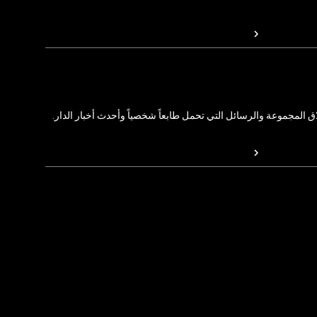
المجموعة والرسائل التي تحمل طابعاً شخصياً وأحدث أخبار الدار.