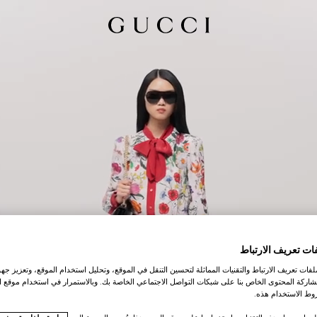
ات تعريف الارتباط
ات تعريف الارتباط والتقنيات المماثلة لتحسين التنقل في الموقع، وتحليل استخدام الموقع، وتعزيز جهود
اركة المحتوى الخاص بنا على شبكات التواصل الاجتماعي الخاصة بك. وبالاستمرار في استخدام موقع ا
ط الاستخدام هذه.