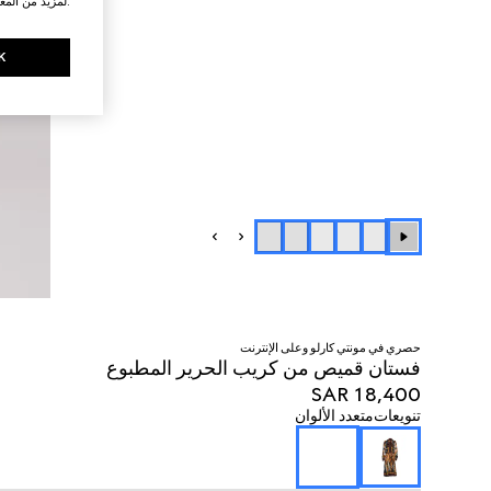
.لمزيد من المع
K
حصري في مونتي كارلو وعلى الإنترنت
فستان قميص من كريب الحرير المطبوع
SAR 18,400
تنويعات
متعدد الألوان