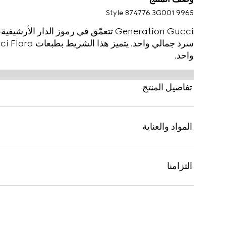
Style ‎874776 3G001 9965
Generation Gucci تتعمّق في رموز الدار
واحد.
تفاصيل المنتج
المواد والعناية
التزامنا