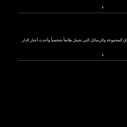
المجموعة والرسائل التي تحمل طابعاً شخصياً وأحدث أخبار الدار.