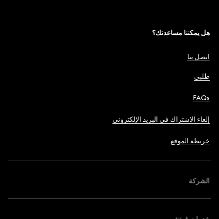
هل يمكننا مساعدتك؟
اتصل بنا
طلبي
FAQs
إلغاء الاشتراك في البريد الإلكتروني
خريطة الموقع
الشركة