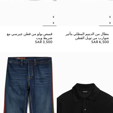
بنطال من الدينيم المطلي بتأثير
قميص بولو من قطن جيرسي مع
شوارب من تويل القطن
شريط ويب
SAR 3,500
SAR 6,500