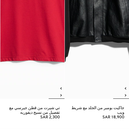
جاكيت بومبر من الجلد مع شريط
تي شيرت من قطن جيرسي مع
ويب
تفصيل من نسيج ديفوريه
SAR 2,300
SAR 18,900