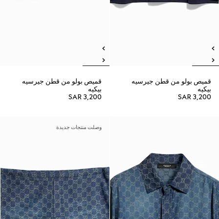
قميص بولو من قطن جيرسيه
قميص بولو من قطن جيرسيه
بيكيه
بيكيه
SAR 3,200
SAR 3,200
وصلت منتجات جديدة