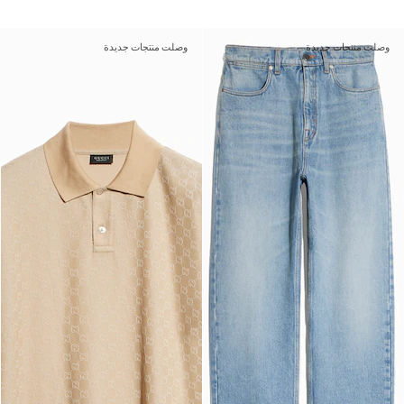
وصلت منتجات جديدة
وصلت منتجات جديدة