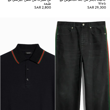
Web
طبعة
SAR 2,800
SAR 29,300