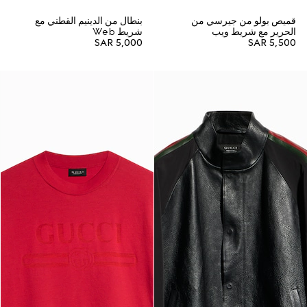
قميص بولو من جيرسي من
بنطال من الدينيم القطني مع
الحرير مع شريط ويب
شريط Web
SAR 5,000
SAR 5,500