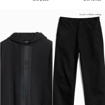
وصلت منتجات جديدة