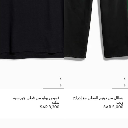
بنطال من دينيم القطن مع إدراج
قميص بولو من قطن جيرسيه
ويب
بيكيه
SAR 3,200
SAR 5,000