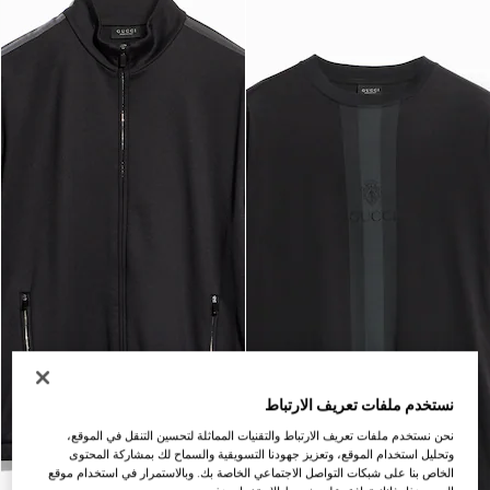
نستخدم ملفات تعريف الارتباط
نحن نستخدم ملفات تعريف الارتباط والتقنيات المماثلة لتحسين التنقل في الموقع،
وتحليل استخدام الموقع، وتعزيز جهودنا التسويقية والسماح لك بمشاركة المحتوى
الخاص بنا على شبكات التواصل الاجتماعي الخاصة بك. وبالاستمرار في استخدام موقع