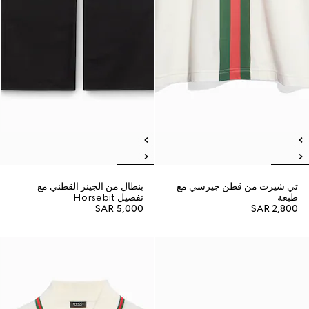
تي شيرت من قطن جيرسي مع
بنطال من الجينز القطني مع
طبعة
تفصيل Horsebit
SAR 5,000
SAR 2,800