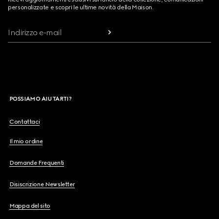
personalizzate e scopri le ultime novità della Maison.
Indirizzo e-mail
POSSIAMO AIUTARTI?
Contattaci
Il mio ordine
Domande Frequenti
Disiscrizione Newsletter
Mappa del sito