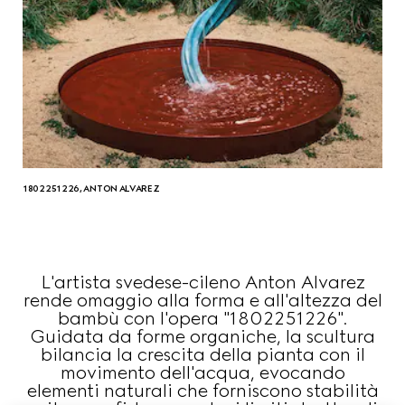
1802251226, ANTON ALVAREZ
L'artista svedese-cileno Anton Alvarez
rende omaggio alla forma e all'altezza del
bambù con l'opera "1802251226".
Guidata da forme organiche, la scultura
bilancia la crescita della pianta con il
movimento dell'acqua, evocando
elementi naturali che forniscono stabilità