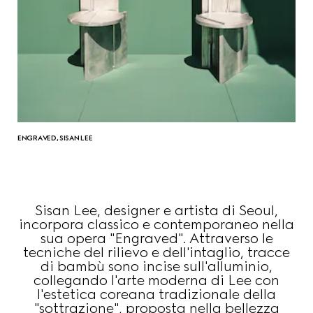
ENGRAVED, SISAN LEE
Sisan Lee, designer e artista di Seoul,
incorpora classico e contemporaneo nella
sua opera "Engraved". Attraverso le
tecniche del rilievo e dell'intaglio, tracce
di bambù sono incise sull'alluminio,
collegando l'arte moderna di Lee con
l'estetica coreana tradizionale della
"sottrazione", proposta nella bellezza