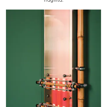
fragilità.