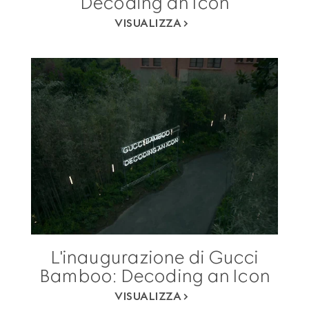
Decoding an Icon
VISUALIZZA
L'inaugurazione di Gucci
Bamboo: Decoding an Icon
VISUALIZZA