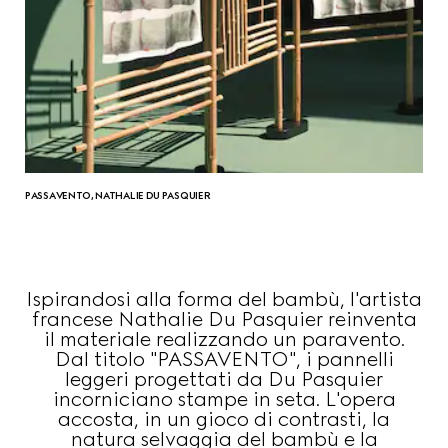
PASSAVENTO, NATHALIE DU PASQUIER
Ispirandosi alla forma del bambù, l'artista
francese Nathalie Du Pasquier reinventa
il materiale realizzando un paravento.
Dal titolo "PASSAVENTO", i pannelli
leggeri progettati da Du Pasquier
incorniciano stampe in seta. L'opera
accosta, in un gioco di contrasti, la
natura selvaggia del bambù e la