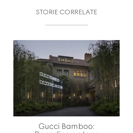
STORIE CORRELATE
Gucci Bamboo: