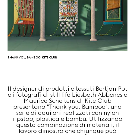
THANK YOU, BAMBOO, KITE CLUB
Il designer di prodotti e tessuti Bertjan Pot
e i fotografi di still life Liesbeth Abbenes e
Maurice Scheltens di Kite Club
presentano "Thank you, Bamboo", una
serie di aquiloni realizzati con nylon
ripstop, plastica e bambù. Utilizzando
questa combinazione di materiali, il
lavoro dimostra che chiunque può