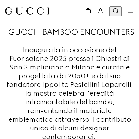
GUCCI | BAMBOO ENCOUNTERS
Inaugurata in occasione del
Fuorisalone 2025 presso i Chiostri di
San Simpliciano a Milano e curata e
progettata da 2050+ e dal suo
fondatore Ippolito Pestellini Laparelli,
la mostra celebra l'eredità
intramontabile del bambù,
reinventando il materiale
emblematico attraverso il contributo
unico di alcuni designer
contemporanei.