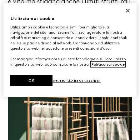
e vita ma sfidano anche i limiti strutturali,
affidabili e selvaggi.
Utilizziamo i cookie
Utilizziamo i cookie e tecnologie simili per migliorare la
navigazione del sito, analizzarne l'utilizzo, agevolare la nostra
attività di marketing e consentirle di condividere i nostri contenuti
nelle sue pagine di social network. Continuando ad utilizzare
questo sito web, lei accetta le presenti condizioni d'uso.
Per maggiori informazioni su queste tecnologie e sul loro utilizzo
in questo sito web, può consultare la nostra
Politica sui cookie
.
OK
IMPOSTAZIONI COOKIE