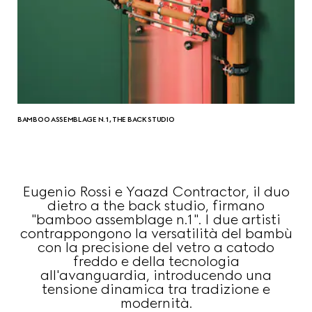
BAMBOO ASSEMBLAGE N.1, THE BACK STUDIO
Eugenio Rossi e Yaazd Contractor, il duo
dietro a the back studio, firmano
"bamboo assemblage n.1". I due artisti
contrappongono la versatilità del bambù
con la precisione del vetro a catodo
freddo e della tecnologia
all'avanguardia, introducendo una
tensione dinamica tra tradizione e
modernità.