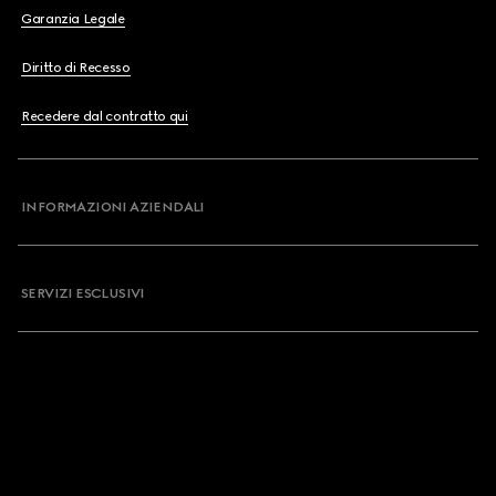
Garanzia Legale
Diritto di Recesso
Recedere dal contratto qui
INFORMAZIONI AZIENDALI
SERVIZI ESCLUSIVI