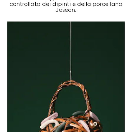
controllata dei dipinti e della porcellana
Joseon.