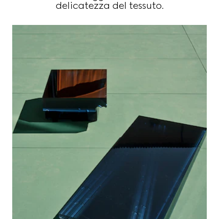
delicatezza del tessuto.