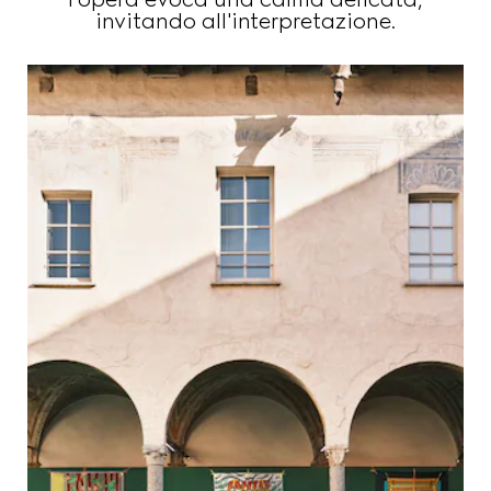
invitando all'interpretazione.