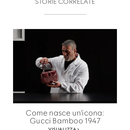
STORIE CORRELATE
Come nasce un'icona:
Gucci Bamboo 1947
VISUALIZZA