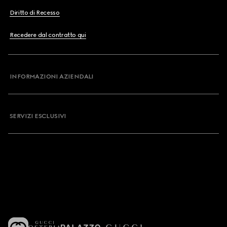
Diritto di Recesso
Recedere dal contratto qui
INFORMAZIONI AZIENDALI
SERVIZI ESCLUSIVI