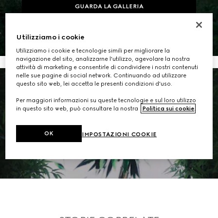
GUARDA LA GALLERIA
Utilizziamo i cookie
Utilizziamo i cookie e tecnologie simili per migliorare la
navigazione del sito, analizzarne l'utilizzo, agevolare la nostra
attività di marketing e consentirle di condividere i nostri contenuti
nelle sue pagine di social network. Continuando ad utilizzare
questo sito web, lei accetta le presenti condizioni d'uso.
Per maggiori informazioni su queste tecnologie e sul loro utilizzo
in questo sito web, può consultare la nostra
Politica sui cookie
.
OK
IMPOSTAZIONI COOKIE