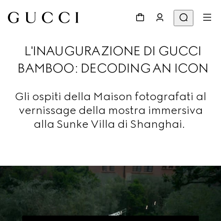
L'INAUGURAZIONE DI GUCCI
BAMBOO: DECODING AN ICON
Gli ospiti della Maison fotografati al
vernissage della mostra immersiva
alla Sunke Villa di Shanghai.