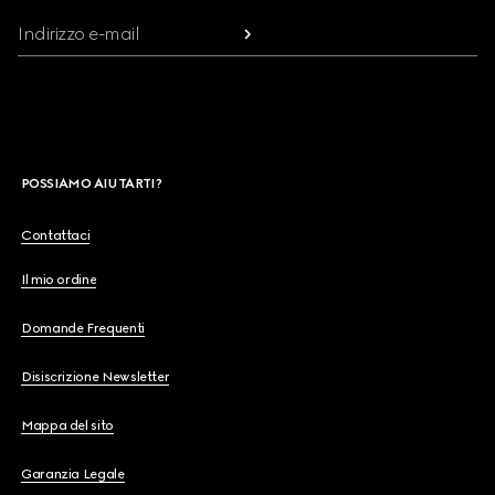
Indirizzo e-mail
POSSIAMO AIUTARTI?
Contattaci
Il mio ordine
Domande Frequenti
Disiscrizione Newsletter
Mappa del sito
Garanzia Legale