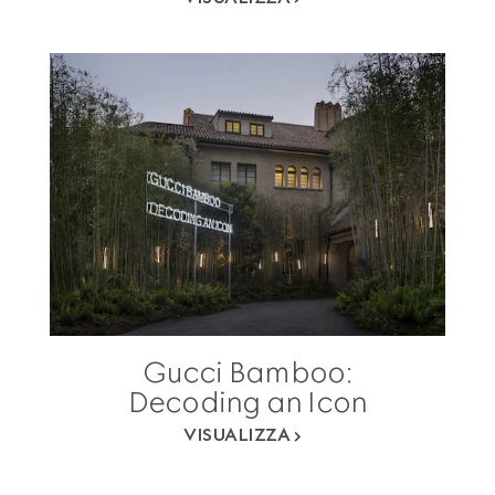
Gucci Bamboo:
Decoding an Icon
VISUALIZZA