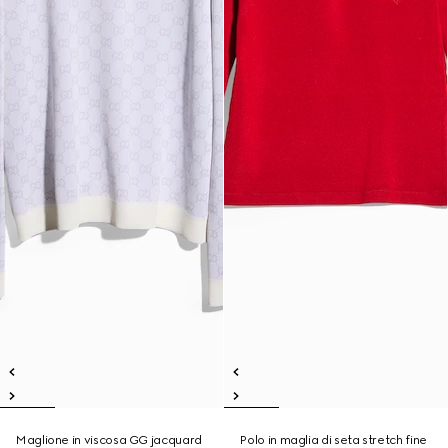
Maglione in viscosa GG jacquard
Polo in maglia di seta stretch fine