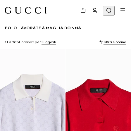
POLO LAVORATE A MAGLIA DONNA
11 Articoli
ordinati per
Suggeriti
Filtra e ordina