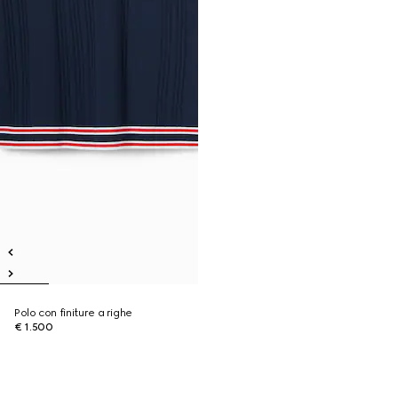
Polo con finiture a righe
€ 1.500