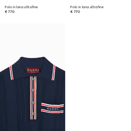
Polo in lana ultrafine
Polo in lana ultrafine
€ 770
€ 770