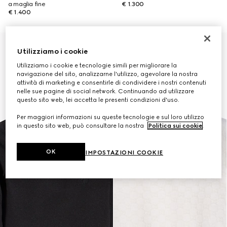
a maglia fine
€ 1.300
€ 1.400
Novità
Utilizziamo i cookie
Utilizziamo i cookie e tecnologie simili per migliorare la
navigazione del sito, analizzarne l'utilizzo, agevolare la nostra
attività di marketing e consentirle di condividere i nostri contenuti
nelle sue pagine di social network. Continuando ad utilizzare
questo sito web, lei accetta le presenti condizioni d'uso.
Per maggiori informazioni su queste tecnologie e sul loro utilizzo
in questo sito web, può consultare la nostra
Politica sui cookie
.
OK
IMPOSTAZIONI COOKIE