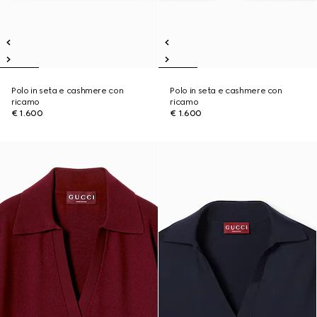
Polo in seta e cashmere con
Polo in seta e cashmere con
ricamo
ricamo
€ 1.600
€ 1.600