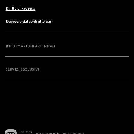
Diritto di Recesso
Recedere dal contratto qui
INFORMAZIONI AZIENDALI
SERVIZI ESCLUSIVI