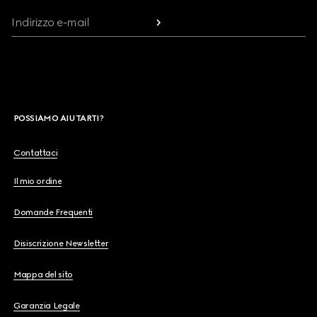
Indirizzo e-mail
POSSIAMO AIUTARTI?
Contattaci
Il mio ordine
Domande Frequenti
Disiscrizione Newsletter
Mappa del sito
Garanzia Legale