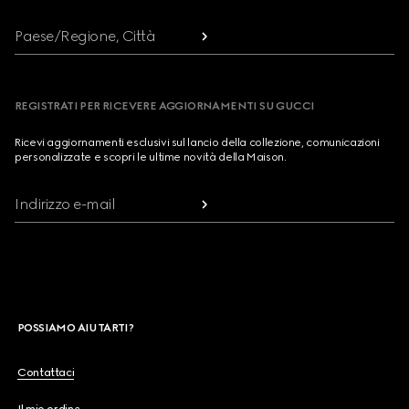
Paese/Regione, Città
REGISTRATI PER RICEVERE AGGIORNAMENTI SU GUCCI
Ricevi aggiornamenti esclusivi sul lancio della collezione, comunicazioni
personalizzate e scopri le ultime novità della Maison.
Indirizzo e-mail
POSSIAMO AIUTARTI?
Contattaci