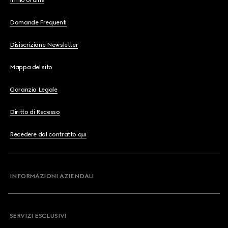
Il mio ordine
Domande Frequenti
Disiscrizione Newsletter
Mappa del sito
Garanzia Legale
Diritto di Recesso
Recedere dal contratto qui
INFORMAZIONI AZIENDALI
SERVIZI ESCLUSIVI