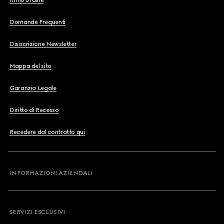
Il mio ordine
Domande Frequenti
Disiscrizione Newsletter
Mappa del sito
Garanzia Legale
Diritto di Recesso
Recedere dal contratto qui
INFORMAZIONI AZIENDALI
SERVIZI ESCLUSIVI