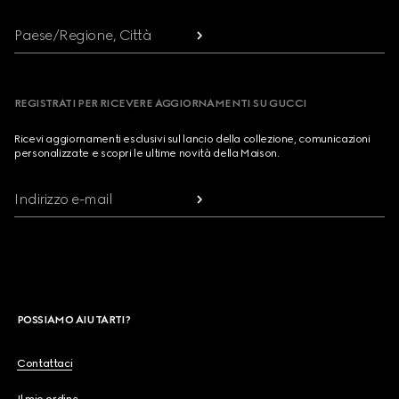
Paese/Regione, Città
REGISTRATI PER RICEVERE AGGIORNAMENTI SU GUCCI
Ricevi aggiornamenti esclusivi sul lancio della collezione, comunicazioni
personalizzate e scopri le ultime novità della Maison.
Indirizzo e-mail
POSSIAMO AIUTARTI?
Contattaci