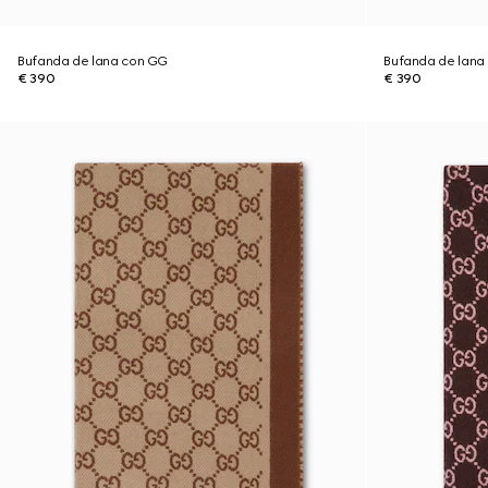
Bufanda de lana con GG
Bufanda de lana
€ 390
€ 390