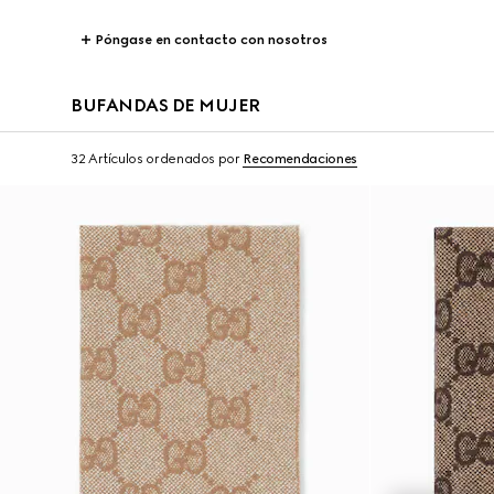
Póngase en contacto con nosotros
BUFANDAS DE MUJER
32 Artículos
ordenados por
Recomendaciones