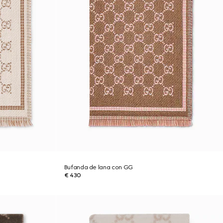
Bufanda de lana con GG
€ 430