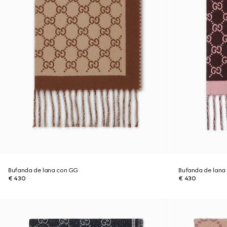
Bufanda de lana con GG
Bufanda de lana
€ 430
€ 430