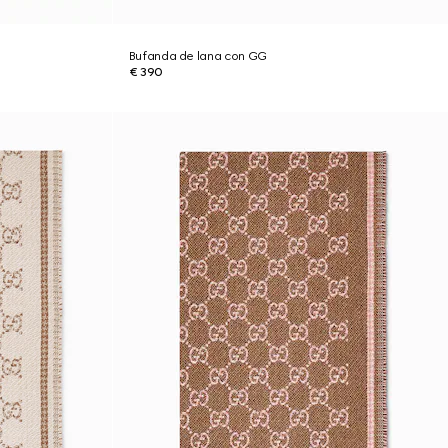
Bufanda de lana con GG
€ 390