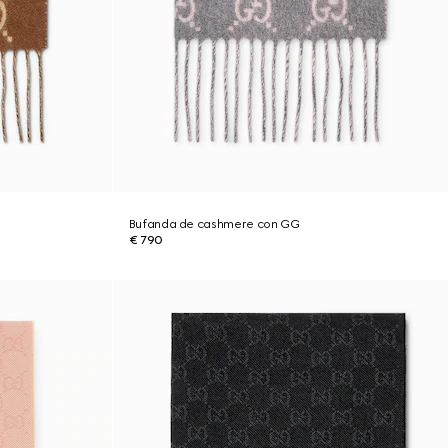
Bufanda de cashmere con GG
€ 790