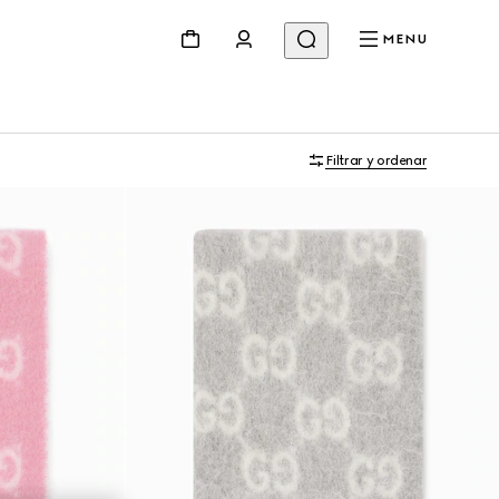
MENU
Filtrar y ordenar