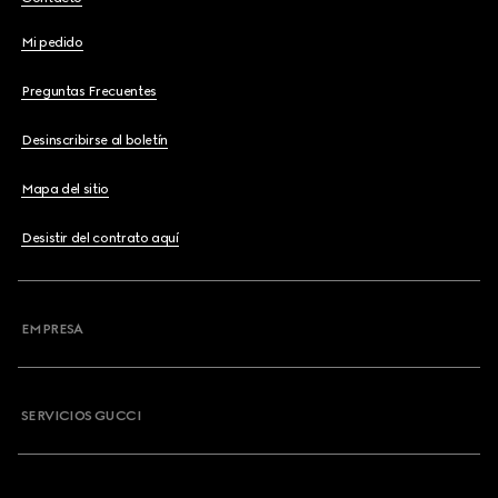
Mi pedido
Preguntas Frecuentes
Desinscribirse al boletín
Mapa del sitio
Desistir del contrato aquí
EMPRESA
SERVICIOS GUCCI