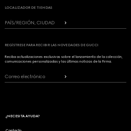
LOCALIZADOR DE TIENDAS
PAÍS/REGIÓN, CIUDAD
REGÍSTRESE PARA RECIBIR LAS NOVEDADES DE GUCCI
Reciba actualizaciones exclusivas sobre el lanzamiento de la colección,
comunicaciones personalizadas y las últimas noticias de la Firma.
Correo electrónico
¿NECESITA AYUDA?
Contacto