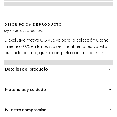
DESCRIPCIÓN DE PRODUCTO
Style ‎848507 3G200 1063
El exclusivo motivo GG vuelve para la colección Otoño
Invierno 2025 en tonos suaves. El emblema realza esta
bufanda de lana, que se completa con un ribete de
flecos.
Detalles del producto
Materiales y cuidado
Nuestro compromiso