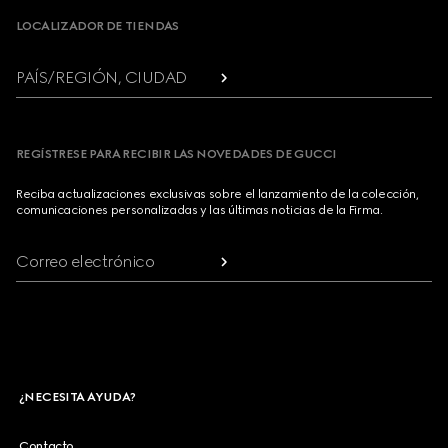
LOCALIZADOR DE TIENDAS
PAÍS/REGIÓN, CIUDAD
REGÍSTRESE PARA RECIBIR LAS NOVEDADES DE GUCCI
Reciba actualizaciones exclusivas sobre el lanzamiento de la colección,
comunicaciones personalizadas y las últimas noticias de la Firma.
Correo electrónico
¿NECESITA AYUDA?
Contacto