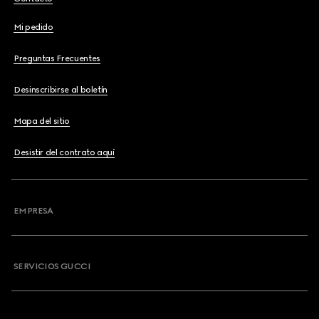
Mi pedido
Preguntas Frecuentes
Desinscribirse al boletín
Mapa del sitio
Desistir del contrato aquí
EMPRESA
SERVICIOS GUCCI