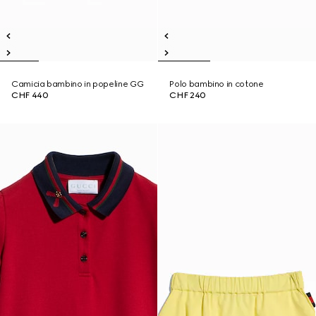
Camicia bambino in popeline GG
Polo bambino in cotone
CHF 440
CHF 240