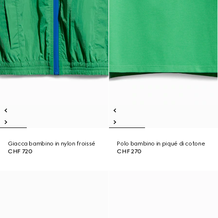
Giacca bambino in nylon froissé
Polo bambino in piqué di cotone
CHF 720
CHF 270