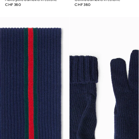
CHF 380
CHF 380