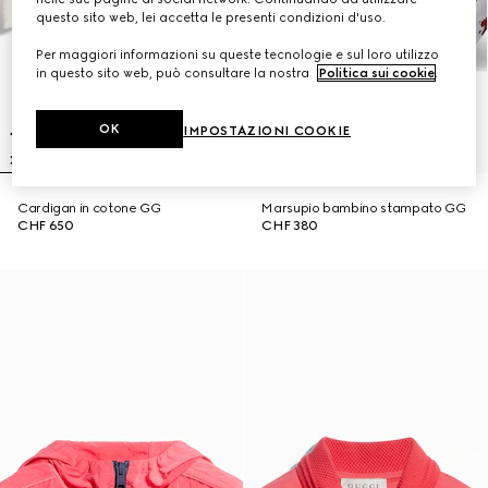
questo sito web, lei accetta le presenti condizioni d'uso.
Per maggiori informazioni su queste tecnologie e sul loro utilizzo
in questo sito web, può consultare la nostra
Politica sui cookie
.
OK
IMPOSTAZIONI COOKIE
Cardigan in cotone GG
Marsupio bambino stampato GG
CHF 650
CHF 380