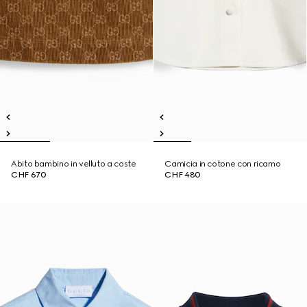
Abito bambino in velluto a coste
Camicia in cotone con ricamo
CHF 670
CHF 480