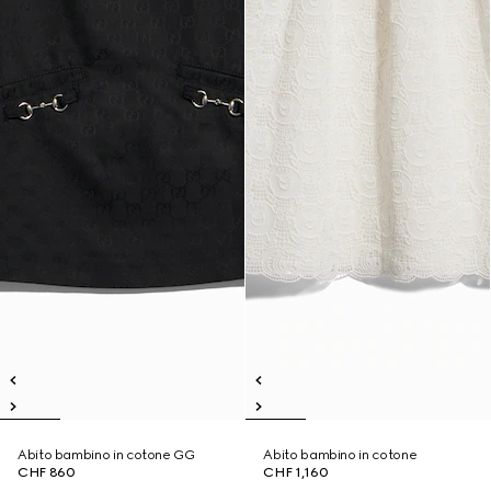
Abito bambino in cotone GG
Abito bambino in cotone
CHF 860
CHF 1,160