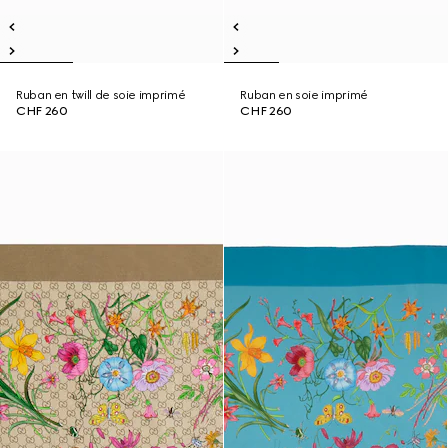
Ruban en twill de soie imprimé
Ruban en soie imprimé
CHF 260
CHF 260