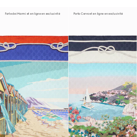
Forte dei Marmi et en ligne en exclusivité
Porto Cervo et en ligne en exclusivité