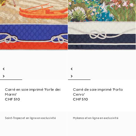
Carré en soie imprimé 'Forte dei
Carré de soie imprimé 'Porto
Marmi'
Cervo'
CHF 510
CHF 510
Saint-Tropez et en ligne en exclusivité
Mykonos et en ligne en exclusivité