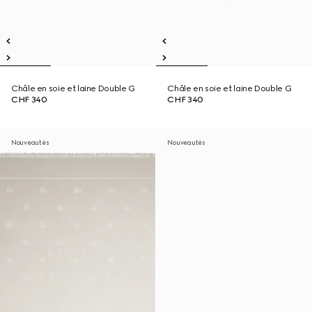
Châle en soie et laine Double G
Châle en soie et laine Double G
CHF 340
CHF 340
Nouveautés
Nouveautés