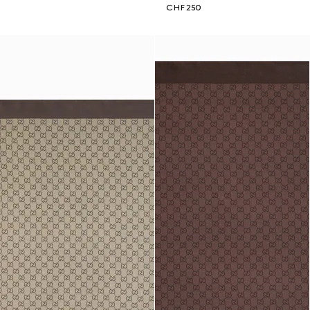
CHF 250