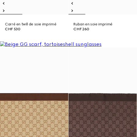
Carré en twill de soie imprimé
Ruban en soie imprimé
CHF 530
CHF 260