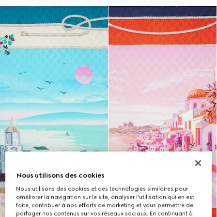
Nous utilisons des cookies
Nous utilisons des cookies et des technologies similaires pour
améliorer la navigation sur le site, analyser l'utilisation qui en est
faite, contribuer à nos efforts de marketing et vous permettre de
partager nos contenus sur vos réseaux sociaux. En continuant à