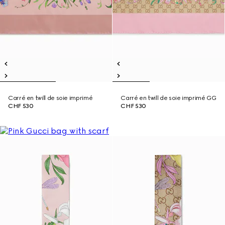
Carré en twill de soie imprimé
Carré en twill de soie imprimé GG
CHF 530
CHF 530