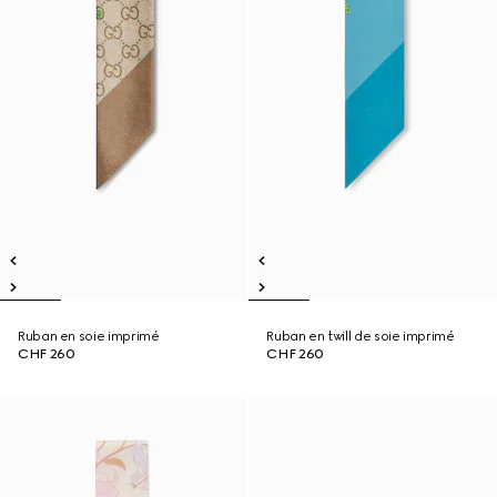
Ruban en soie imprimé
Ruban en twill de soie imprimé
CHF 260
CHF 260