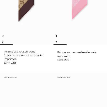
RUPTURE DE STOCK EN LIGNE
Ruban en mousseline de soie
Ruban en mousseline de soie
imprimée
imprimée
CHF 230
CHF 230
Nouveautés
Nouveautés