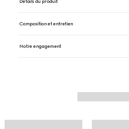
Détails du produit
Composition et entretien
Notre engagement