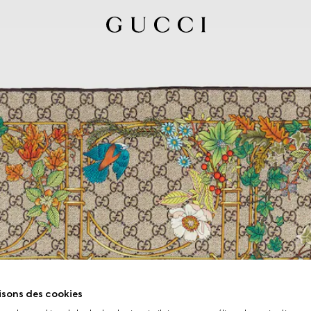
isons des cookies