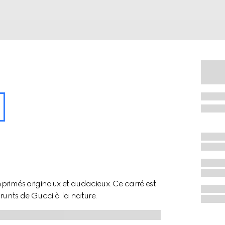
primés originaux et audacieux. Ce carré est
prunts de Gucci à la nature.