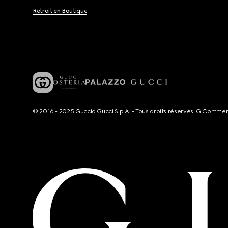
Retrait en Boutique
© 2016 - 2025 Guccio Gucci S.p.A. - Tous droits réservés. G Comme