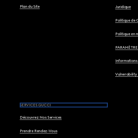
Plan du Site
Juridique
Politique de 
Politique en 
PARAMÈTRE
Informations 
Vulnerability
SERVICES GUCCI
Découvrez Nos Services
Prendre Rendez-Vous