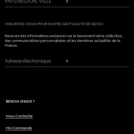
PAYS/RÉGION, VILLE
INSCRIVEZ-VOUS POUR SUIVRE L’ACTUALITÉ DE GUCCI
Recevez des informations exclusives sur le lancement de la collection,
des communications personnalisées et les dernières actualités de la
Maison.
Adresse électronique
BESOIN D'AIDE ?
Nous Contacter
Ma Commande