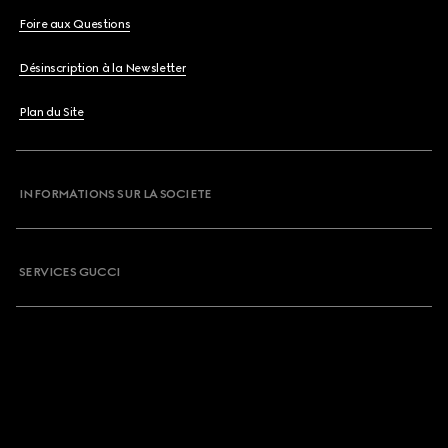
Foire aux Questions
Désinscription à la Newsletter
Plan du Site
INFORMATIONS SUR LA SOCIETE
SERVICES GUCCI