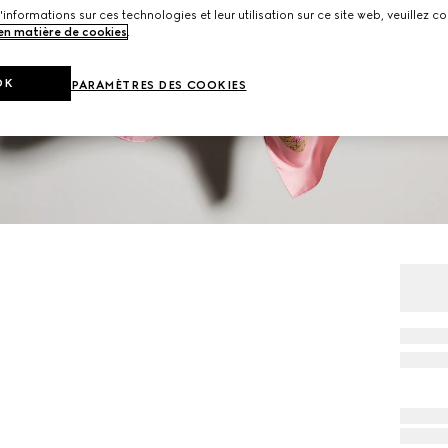
'informations sur ces technologies et leur utilisation sur ce site web, veuillez co
 en matière de cookies
.
OK
PARAMÈTRES DES COOKIES