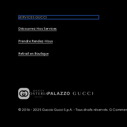
SERVICES GUCCI
Découvrez Nos Services
Prendre Rendez-Vous
Retrait en Boutique
© 2016 - 2025 Guccio Gucci S.p.A. - Tous droits réservés. G Comme