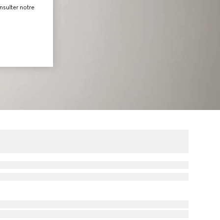
nsulter notre