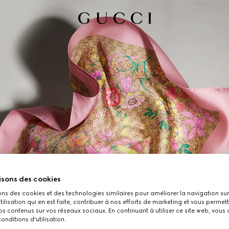
isons des cookies
ons des cookies et des technologies similaires pour améliorer la navigation sur 
utilisation qui en est faite, contribuer à nos efforts de marketing et vous permet
s contenus sur vos réseaux sociaux. En continuant à utiliser ce site web, vous
onditions d'utilisation.