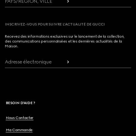
PAYS/RÉGION, VILLE
INSCRIVEZ-VOUS POUR SUIVRE L’ACTUALITÉ DE GUCCI
Recevez des informations exclusives sur le lancement de la collection,
des communications personnalisées et les dernières actualités de la
Maison.
Adresse électronique
BESOIN D'AIDE ?
Nous Contacter
Ma Commande