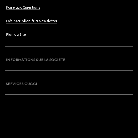
Foire aux Questions
Désinscription à la Newsletter
Plan du Site
INFORMATIONS SUR LA SOCIETE
SERVICES GUCCI