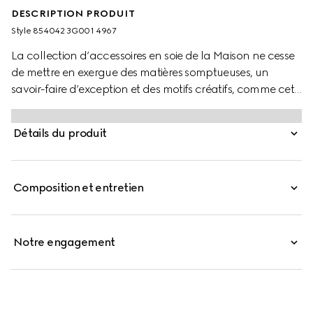
DESCRIPTION PRODUIT
Style ‎854042 3G001 4967
La collection d’accessoires en soie de la Maison ne cesse
de mettre en exergue des matières somptueuses, un
savoir-faire d’exception et des motifs créatifs, comme cet
imprimé Gucci Boutique.
Détails du produit
Composition et entretien
Notre engagement