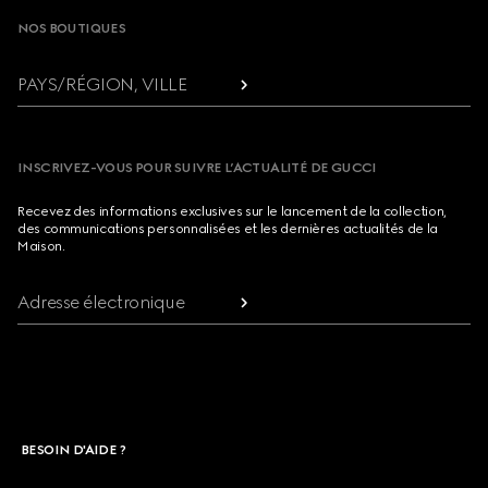
NOS BOUTIQUES
PAYS/RÉGION, VILLE
INSCRIVEZ-VOUS POUR SUIVRE L’ACTUALITÉ DE GUCCI
Recevez des informations exclusives sur le lancement de la collection,
des communications personnalisées et les dernières actualités de la
Maison.
Adresse électronique
BESOIN D'AIDE ?