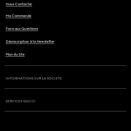
Nous Contacter
Ma Commande
Foire aux Questions
Désinscription à la Newsletter
Plan du Site
INFORMATIONS SUR LA SOCIETE
SERVICES GUCCI