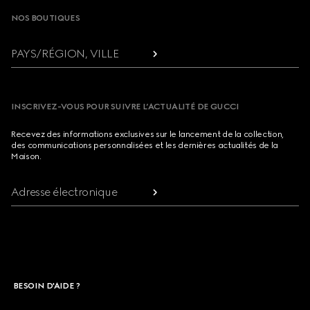
NOS BOUTIQUES
PAYS/RÉGION, VILLE
INSCRIVEZ-VOUS POUR SUIVRE L’ACTUALITÉ DE GUCCI
Recevez des informations exclusives sur le lancement de la collection,
des communications personnalisées et les dernières actualités de la
Maison.
Adresse électronique
BESOIN D'AIDE ?