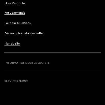
Nous Contacter
Ma Commande
Foire aux Questions
Désinscription à la Newsletter
Plan du Site
INFORMATIONS SUR LA SOCIETE
SERVICES GUCCI