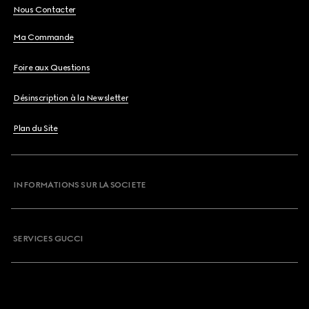
Nous Contacter
Ma Commande
Foire aux Questions
Désinscription à la Newsletter
Plan du Site
INFORMATIONS SUR LA SOCIETE
SERVICES GUCCI