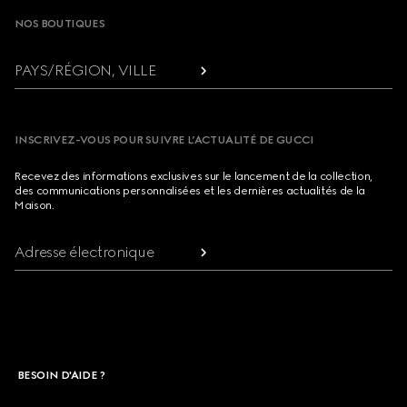
NOS BOUTIQUES
PAYS/RÉGION, VILLE
INSCRIVEZ-VOUS POUR SUIVRE L’ACTUALITÉ DE GUCCI
Recevez des informations exclusives sur le lancement de la collection,
des communications personnalisées et les dernières actualités de la
Maison.
Adresse électronique
BESOIN D'AIDE ?