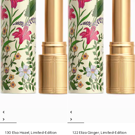
130 Elsa Hazel, Limited-Edition
122 Eliza Ginger, Limited-Edition