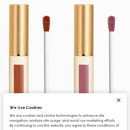
We Use Cookies
We use cookies and similar technologies to enhance site
navigation, analyze site usage, and assist our marketing efforts.
By continuing to use this website, you agree to these conditions of