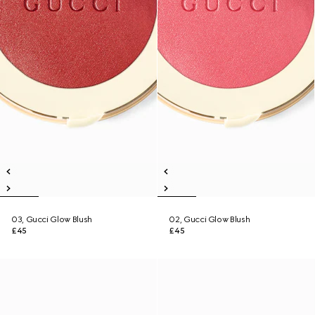
03, Gucci Glow Blush
02, Gucci Glow Blush
£45
£45