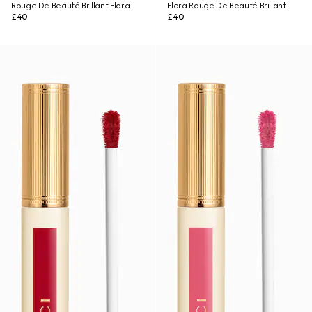
Rouge De Beauté Brillant Flora
Flora Rouge De Beauté Brillant
£40
£40