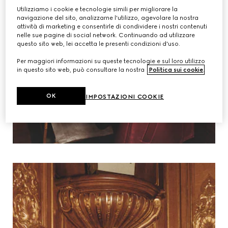
Utilizziamo i cookie e tecnologie simili per migliorare la
navigazione del sito, analizzarne l'utilizzo, agevolare la nostra
attività di marketing e consentirle di condividere i nostri contenuti
nelle sue pagine di social network. Continuando ad utilizzare
questo sito web, lei accetta le presenti condizioni d'uso.
Per maggiori informazioni su queste tecnologie e sul loro utilizzo
in questo sito web, può consultare la nostra
Politica sui cookie
.
OK
IMPOSTAZIONI COOKIE