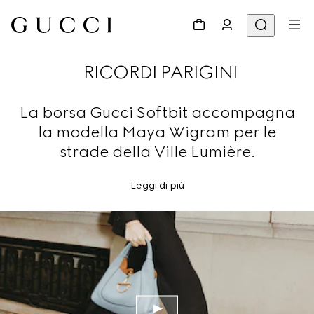
RICORDI PARIGINI
La borsa Gucci Softbit accompagna
la modella Maya Wigram per le
strade della Ville Lumière.
Leggi di più