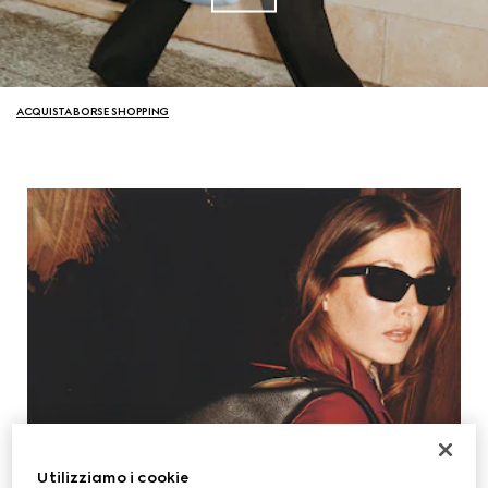
ACQUISTA BORSE SHOPPING
Utilizziamo i cookie