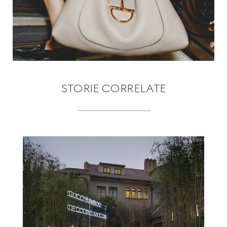
STORIE CORRELATE