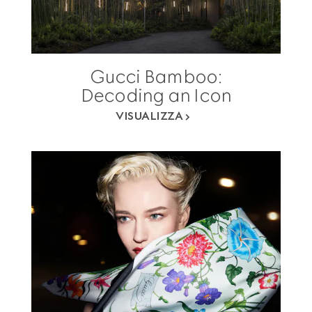
Gucci Bamboo:
Decoding an Icon
VISUALIZZA