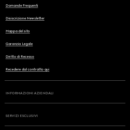
Domande Frequenti
Disiscrizione Newsletter
Mappa del sito
Garanzia Legale
Diritto di Recesso
Recedere dal contratto qui
INFORMAZIONI AZIENDALI
SERVIZI ESCLUSIVI