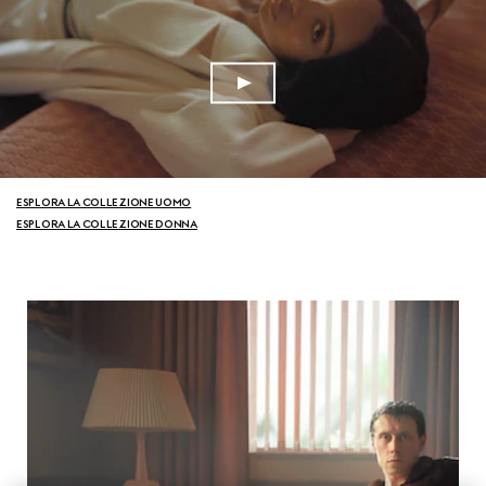
ESPLORA LA COLLEZIONE UOMO
ESPLORA LA COLLEZIONE DONNA