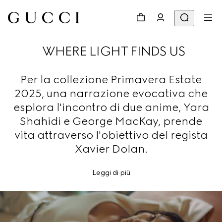
WHERE LIGHT FINDS US
Per la collezione Primavera Estate
2025, una narrazione evocativa che
esplora l'incontro di due anime, Yara
Shahidi e George MacKay, prende
vita attraverso l'obiettivo del regista
Xavier Dolan.
Leggi di più