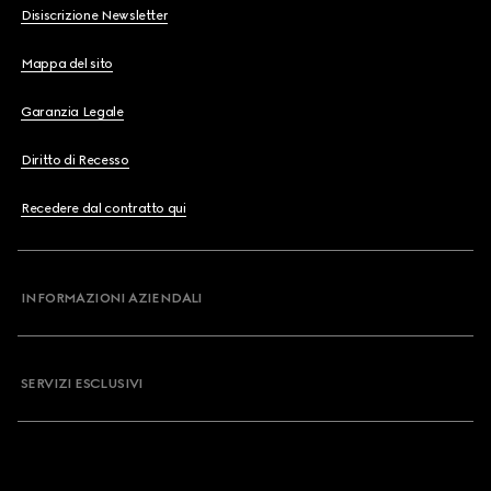
Disiscrizione Newsletter
Mappa del sito
Garanzia Legale
Diritto di Recesso
Recedere dal contratto qui
INFORMAZIONI AZIENDALI
SERVIZI ESCLUSIVI