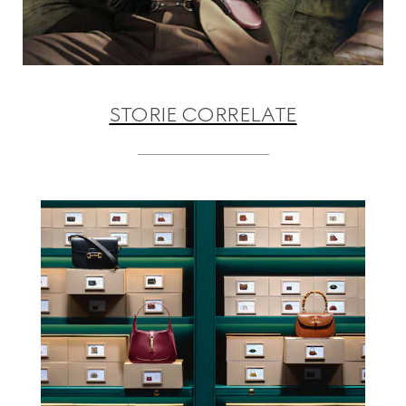
STORIE CORRELATE