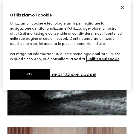
Utilizziamo i cookie
Utilizziamo i cookie e tecnologie simili per migliorare la
navigazione del sito, analizzarne l'utilizzo, agevolare la nostra
attività di marketing e consentirle di condividere i nostri contenuti
nelle sue pagine di social network. Continuando ad utilizzare
questo sito web, lei accetta le presenti condizioni d'uso.
Per maggiori informazioni su queste tecnologie e sul loro utilizzo
in questo sito web, può consultare la nostra
Politica sui cookie
.
OK
IMPOSTAZIONI COOKIE