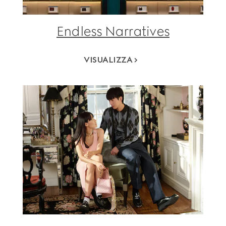
Endless Narratives
VISUALIZZA